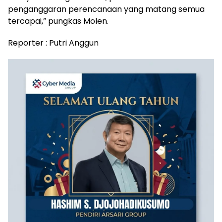
penganggaran perencanaan yang matang semua
tercapai,” pungkas Molen.
Reporter : Putri Anggun