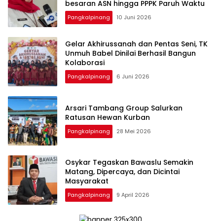
Pangkalpinang
10 Juni 2026
‎Gelar Akhirussanah dan Pentas Seni, TK
Unmuh Babel Dinilai Berhasil Bangun
Pangkalpinang
6 Juni 2026
‎Arsari Tambang Group Salurkan
Ratusan Hewan Kurban
Pangkalpinang
28 Mei 2026
Osykar Tegaskan Bawaslu Semakin
Matang, Dipercaya, dan Dicintai
Masyarakat
Pangkalpinang
9 April 2026