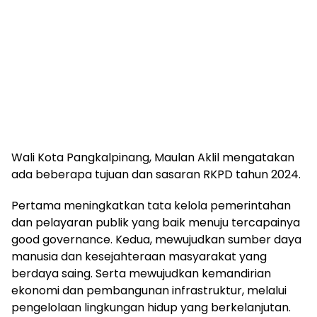
Wali Kota Pangkalpinang, Maulan Aklil mengatakan
ada beberapa tujuan dan sasaran RKPD tahun 2024.
Pertama meningkatkan tata kelola pemerintahan
dan pelayaran publik yang baik menuju tercapainya
good governance. Kedua, mewujudkan sumber daya
manusia dan kesejahteraan masyarakat yang
berdaya saing. Serta mewujudkan kemandirian
ekonomi dan pembangunan infrastruktur, melalui
pengelolaan lingkungan hidup yang berkelanjutan.