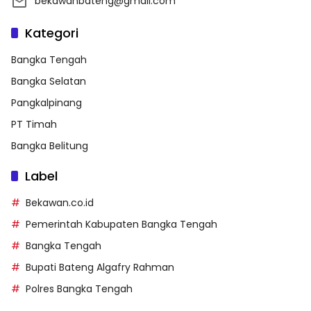
bekawanbateng@gmail.com
Kategori
Bangka Tengah
Bangka Selatan
Pangkalpinang
PT Timah
Bangka Belitung
Label
Bekawan.co.id
Pemerintah Kabupaten Bangka Tengah
Bangka Tengah
Bupati Bateng Algafry Rahman
Polres Bangka Tengah