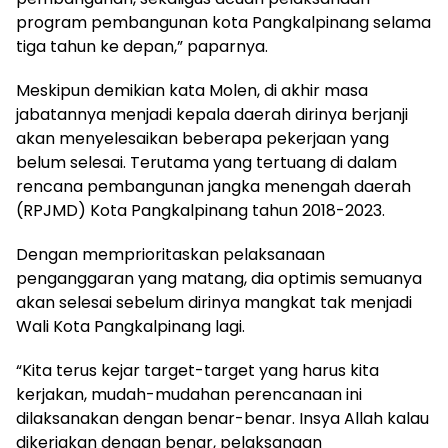
program pembangunan kota Pangkalpinang selama
tiga tahun ke depan,” paparnya.
Meskipun demikian kata Molen, di akhir masa
jabatannya menjadi kepala daerah dirinya berjanji
akan menyelesaikan beberapa pekerjaan yang
belum selesai. Terutama yang tertuang di dalam
rencana pembangunan jangka menengah daerah
(RPJMD) Kota Pangkalpinang tahun 2018-2023.
Dengan memprioritaskan pelaksanaan
penganggaran yang matang, dia optimis semuanya
akan selesai sebelum dirinya mangkat tak menjadi
Wali Kota Pangkalpinang lagi.
“Kita terus kejar target-target yang harus kita
kerjakan, mudah-mudahan perencanaan ini
dilaksanakan dengan benar-benar. Insya Allah kalau
dikerjakan dengan benar, pelaksanaan