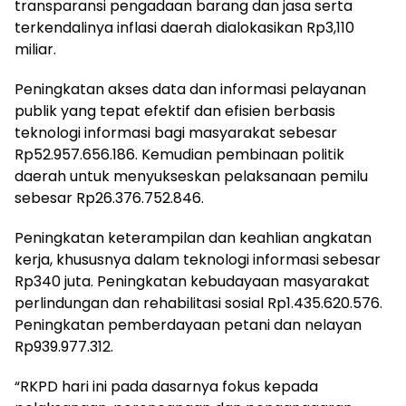
transparansi pengadaan barang dan jasa serta
terkendalinya inflasi daerah dialokasikan Rp3,110
miliar.
Peningkatan akses data dan informasi pelayanan
publik yang tepat efektif dan efisien berbasis
teknologi informasi bagi masyarakat sebesar
Rp52.957.656.186. Kemudian pembinaan politik
daerah untuk menyukseskan pelaksanaan pemilu
sebesar Rp26.376.752.846.
Peningkatan keterampilan dan keahlian angkatan
kerja, khususnya dalam teknologi informasi sebesar
Rp340 juta. Peningkatan kebudayaan masyarakat
perlindungan dan rehabilitasi sosial Rp1.435.620.576.
Peningkatan pemberdayaan petani dan nelayan
Rp939.977.312.
“RKPD hari ini pada dasarnya fokus kepada