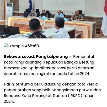
Bekawan.co.id, Pangkalpinang
— Pemerintah
Kota Pangkalpinang, Kepulauan Bangka Belitung
memastikan optimalisasi potensi perekonomian
daerah terus meningkatkan pada tahun 2024.
Hal ini tentunya perlu didukung dengan tata kelola
pemerintahan yang baik. Sebagaimana perwujudan
Rencana Kerja Perangkat Daerah ( RKPD) tahun
2024.