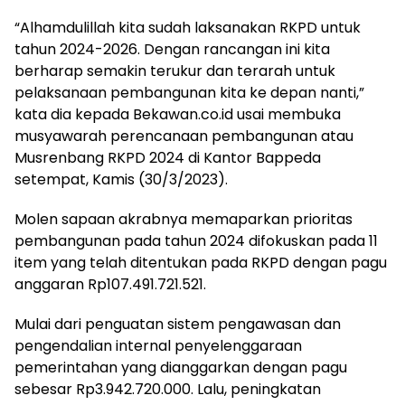
“Alhamdulillah kita sudah laksanakan RKPD untuk
tahun 2024-2026. Dengan rancangan ini kita
berharap semakin terukur dan terarah untuk
pelaksanaan pembangunan kita ke depan nanti,”
kata dia kepada Bekawan.co.id usai membuka
musyawarah perencanaan pembangunan atau
Musrenbang RKPD 2024 di Kantor Bappeda
setempat, Kamis (30/3/2023).
Molen sapaan akrabnya memaparkan prioritas
pembangunan pada tahun 2024 difokuskan pada 11
item yang telah ditentukan pada RKPD dengan pagu
anggaran Rp107.491.721.521.
Mulai dari penguatan sistem pengawasan dan
pengendalian internal penyelenggaraan
pemerintahan yang dianggarkan dengan pagu
sebesar Rp3.942.720.000. Lalu, peningkatan