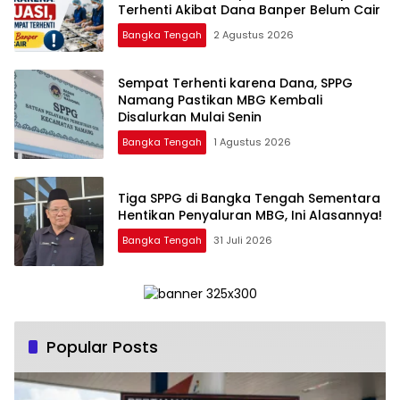
Terhenti Akibat Dana Banper Belum Cair
Bangka Tengah
2 Agustus 2026
‎Sempat Terhenti karena Dana, SPPG
Namang Pastikan MBG Kembali
Disalurkan Mulai Senin
Bangka Tengah
1 Agustus 2026
‎Tiga SPPG di Bangka Tengah Sementara
Bangka Tengah
31 Juli 2026
Popular Posts