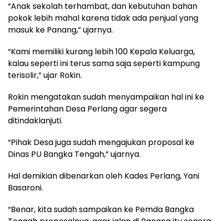
“Anak sekolah terhambat, dan kebutuhan bahan
pokok lebih mahal karena tidak ada penjual yang
masuk ke Panang,” ujarnya.
“Kami memiliki kurang lebih 100 Kepala Keluarga,
kalau seperti ini terus sama saja seperti kampung
terisolir,” ujar Rokin.
Rokin mengatakan sudah menyampaikan hal ini ke
Pemerintahan Desa Perlang agar segera
ditindaklanjuti.
“Pihak Desa juga sudah mengajukan proposal ke
Dinas PU Bangka Tengah,” ujarnya.
Hal demikian dibenarkan oleh Kades Perlang, Yani
Basaroni.
“Benar, kita sudah sampaikan ke Pemda Bangka