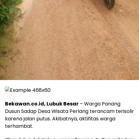
Bekawan.co.id, Lubuk Besar
– Warga Panang
Dusun Sadap Desa Wisata Perlang terancam terisolir
karena jalan putus. Akibatnya, aktifitas warga
terhambat.