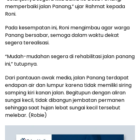
memperbaiki jalan Panang,” ujar Rahmat kepada
Roni.
Pada kesempatan ini, Roni mengimbau agar warga
Panang bersabar, semoga dalam waktu dekat
segera terealisasi.
“Mudah-mudahan segera di rehabilitasi jalan panang
ini,” tutupnya.
Dari pantauan awak media, jalan Panang terdapat
endapan air dan lumpur karena tidak memiliki siring
samping kiri kanan jalan. Begitupun dengan aliran
sungai kecil, tidak dibangun jembatan permanen
sehingga saat hujan lebat sungai kecil tersebut
melebar. (Robie)