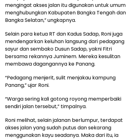
mengingat akses jalan itu digunakan untuk umum
menghubungkan Kabupaten Bangka Tengah dan
Bangka Selatan,” ungkapnya.
Selain para ketua RT dan Kadus Sadap, Roni juga
mendengarkan keluhan langsung dari pedagang
sayur dan sembako Dusun Sadap, yakni Fitri
bersama rekannya Juminem. Mereka kesulitan
membawa dagangannya ke Panang.
“Pedagang menjerit, sulit menjakau kampung
Panang,” ujar Roni.
“Warga sering kali gotong royong memperbaiki
sendiri jalan tersebut,” timpalnya.
Roni melihat, selain jalanan berlumpur, terdapat
akses jalan yang sudah putus dan sekarang
menggunakan kayu seadanya. Maka dari itu, ia