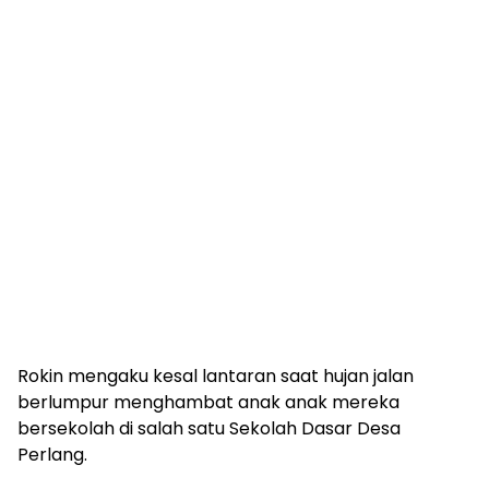
Rokin mengaku kesal lantaran saat hujan jalan
berlumpur menghambat anak anak mereka
bersekolah di salah satu Sekolah Dasar Desa
Perlang.