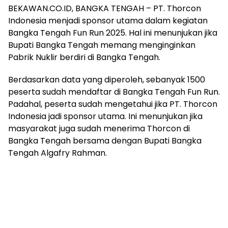
BEKAWAN.CO.ID, BANGKA TENGAH – PT. Thorcon
Indonesia menjadi sponsor utama dalam kegiatan
Bangka Tengah Fun Run 2025. Hal ini menunjukan jika
Bupati Bangka Tengah memang menginginkan
Pabrik Nuklir berdiri di Bangka Tengah.
‎Berdasarkan data yang diperoleh, sebanyak 1500
peserta sudah mendaftar di Bangka Tengah Fun Run.
Padahal, peserta sudah mengetahui jika PT. Thorcon
Indonesia jadi sponsor utama. Ini menunjukan jika
masyarakat juga sudah menerima Thorcon di
Bangka Tengah bersama dengan Bupati Bangka
Tengah Algafry Rahman.