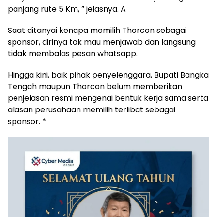
panjang rute 5 Km, ” jelasnya. A
‎Saat ditanyai kenapa memilih Thorcon sebagai
sponsor, dirinya tak mau menjawab dan langsung
tidak membalas pesan whatsapp.
‎Hingga kini, baik pihak penyelenggara, Bupati Bangka
Tengah maupun Thorcon belum memberikan
penjelasan resmi mengenai bentuk kerja sama serta
alasan perusahaan memilih terlibat sebagai
sponsor. *