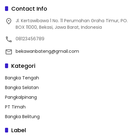
Contact Info
Jl. Kertawibawa 1 No. 11 Perumahan Graha Timur, PO.
BOX 11000, Bekasi, Jawa Barat, Indonesia
08123456789
bekawanbateng@gmail.com
Kategori
Bangka Tengah
Bangka Selatan
Pangkalpinang
PT Timah
Bangka Belitung
Label