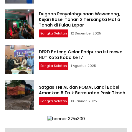
Dugaan Penyalahgunaan Wewenang,
Kejari Basel Tahan 2 Tersangka Mafia
Tanah di Pulau Lepar
Bangka Selatan
12 Desember 2025
DPRD Bateng Gelar Paripurna Istimewa
HUT Kota Koba ke 171
Bangka Selatan
1 Agustus 2025
Satgas TNI AL dan POMAL Lanal Babel
Amankan 8 Truk Bermuatan Pasir Timah
Bangka Selatan
13 Januari 2025