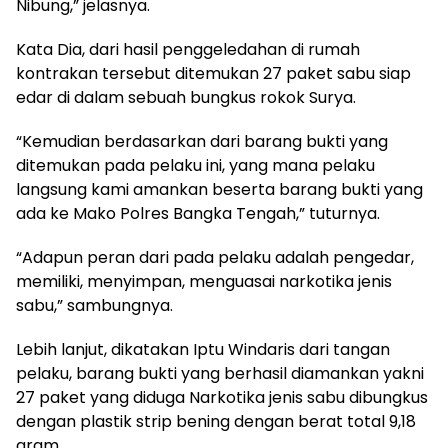
Nibung,” jelasnya.
Kata Dia, dari hasil penggeledahan di rumah
kontrakan tersebut ditemukan 27 paket sabu siap
edar di dalam sebuah bungkus rokok Surya.
“Kemudian berdasarkan dari barang bukti yang
ditemukan pada pelaku ini, yang mana pelaku
langsung kami amankan beserta barang bukti yang
ada ke Mako Polres Bangka Tengah,” tuturnya.
“Adapun peran dari pada pelaku adalah pengedar,
memiliki, menyimpan, menguasai narkotika jenis
sabu,” sambungnya.
Lebih lanjut, dikatakan Iptu Windaris dari tangan
pelaku, barang bukti yang berhasil diamankan yakni
27 paket yang diduga Narkotika jenis sabu dibungkus
dengan plastik strip bening dengan berat total 9,18
gram.