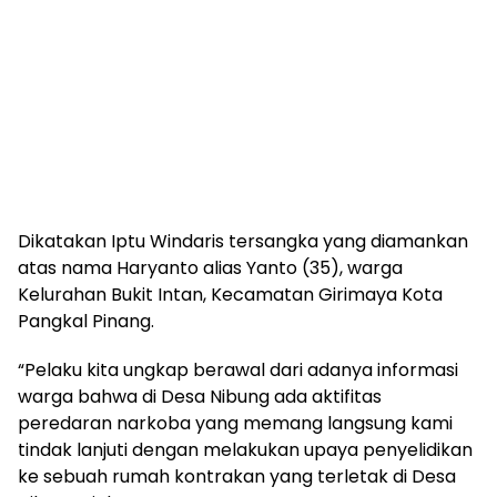
Dikatakan Iptu Windaris tersangka yang diamankan
atas nama Haryanto alias Yanto (35), warga
Kelurahan Bukit Intan, Kecamatan Girimaya Kota
Pangkal Pinang.
“Pelaku kita ungkap berawal dari adanya informasi
warga bahwa di Desa Nibung ada aktifitas
peredaran narkoba yang memang langsung kami
tindak lanjuti dengan melakukan upaya penyelidikan
ke sebuah rumah kontrakan yang terletak di Desa