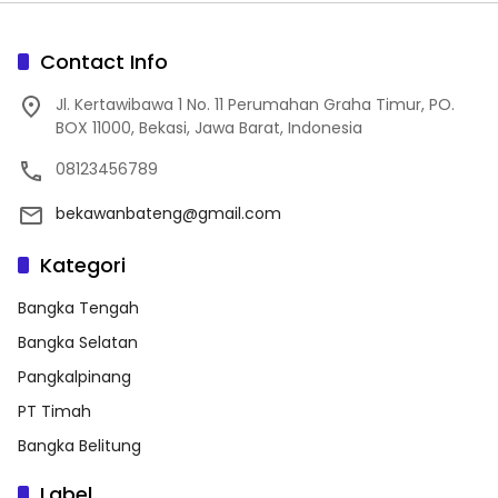
Contact Info
Jl. Kertawibawa 1 No. 11 Perumahan Graha Timur, PO.
BOX 11000, Bekasi, Jawa Barat, Indonesia
08123456789
bekawanbateng@gmail.com
Kategori
Bangka Tengah
Bangka Selatan
Pangkalpinang
PT Timah
Bangka Belitung
Label