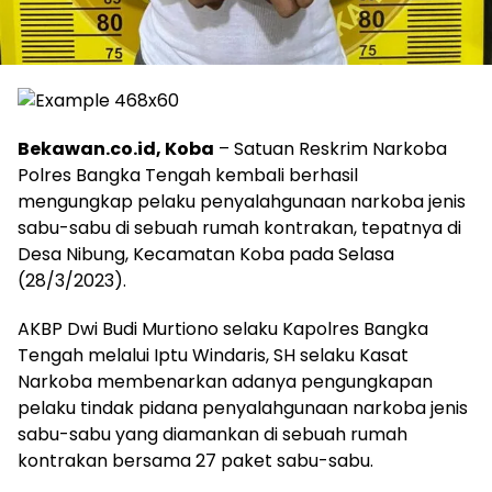
Bekawan.co.id, Koba
– Satuan Reskrim Narkoba
Polres Bangka Tengah kembali berhasil
mengungkap pelaku penyalahgunaan narkoba jenis
sabu-sabu di sebuah rumah kontrakan, tepatnya di
Desa Nibung, Kecamatan Koba pada Selasa
(28/3/2023).
AKBP Dwi Budi Murtiono selaku Kapolres Bangka
Tengah melalui Iptu Windaris, SH selaku Kasat
Narkoba membenarkan adanya pengungkapan
pelaku tindak pidana penyalahgunaan narkoba jenis
sabu-sabu yang diamankan di sebuah rumah
kontrakan bersama 27 paket sabu-sabu.