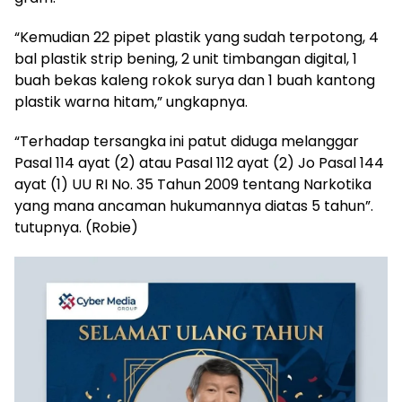
“Kemudian 22 pipet plastik yang sudah terpotong, 4
bal plastik strip bening, 2 unit timbangan digital, 1
buah bekas kaleng rokok surya dan 1 buah kantong
plastik warna hitam,” ungkapnya.
“Terhadap tersangka ini patut diduga melanggar
Pasal 114 ayat (2) atau Pasal 112 ayat (2) Jo Pasal 144
ayat (1) UU RI No. 35 Tahun 2009 tentang Narkotika
yang mana ancaman hukumannya diatas 5 tahun”.
tutupnya. (Robie)