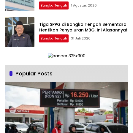
Bangka Tengah
1 Agustus 2026
‎Tiga SPPG di Bangka Tengah Sementara
Bangka Tengah
31 Juli 2026
Popular Posts