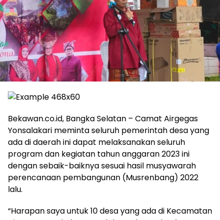
Bekawan.co.id, Bangka Selatan – Camat Airgegas
Yonsalakari meminta seluruh pemerintah desa yang
ada di daerah ini dapat melaksanakan seluruh
program dan kegiatan tahun anggaran 2023 ini
dengan sebaik-baiknya sesuai hasil musyawarah
perencanaan pembangunan (Musrenbang) 2022
lalu.
“Harapan saya untuk 10 desa yang ada di Kecamatan