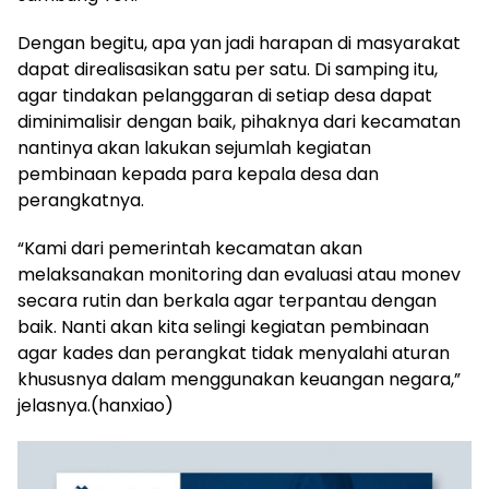
Dengan begitu, apa yan jadi harapan di masyarakat
dapat direalisasikan satu per satu. Di samping itu,
agar tindakan pelanggaran di setiap desa dapat
diminimalisir dengan baik, pihaknya dari kecamatan
nantinya akan lakukan sejumlah kegiatan
pembinaan kepada para kepala desa dan
perangkatnya.
“Kami dari pemerintah kecamatan akan
melaksanakan monitoring dan evaluasi atau monev
secara rutin dan berkala agar terpantau dengan
baik. Nanti akan kita selingi kegiatan pembinaan
agar kades dan perangkat tidak menyalahi aturan
khususnya dalam menggunakan keuangan negara,”
jelasnya.(hanxiao)