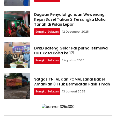
Dugaan Penyalahgunaan Wewenang,
Kejari Basel Tahan 2 Tersangka Mafia
Tanah di Pulau Lepar
Bangka Selatan
12 Desember 2025
DPRD Bateng Gelar Paripurna Istimewa
HUT Kota Koba ke 171
Bangka Selatan
1 Agustus 2025
Satgas TNI AL dan POMAL Lanal Babel
Amankan 8 Truk Bermuatan Pasir Timah
Bangka Selatan
13 Januari 2025