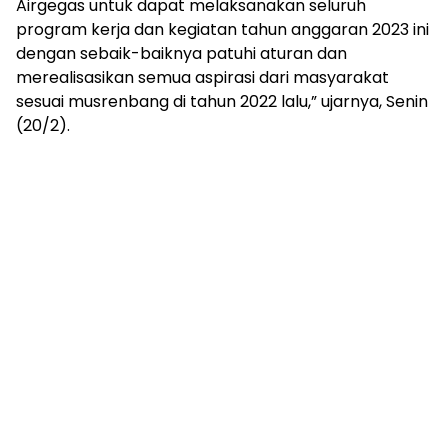
Airgegas untuk dapat melaksanakan seluruh
program kerja dan kegiatan tahun anggaran 2023 ini
dengan sebaik-baiknya patuhi aturan dan
merealisasikan semua aspirasi dari masyarakat
sesuai musrenbang di tahun 2022 lalu,” ujarnya, Senin
(20/2).