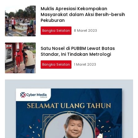
Muklis Apresiasi Kekompakan
Masyarakat dalam Aksi Bersih-bersih
Pekuburan
Bangka Selatan
8 Maret 2023
Satu Nosel di PUBBM Lewat Batas
Standar, Ini Tindakan Metrologi
Bangka Selatan
1 Maret 2023