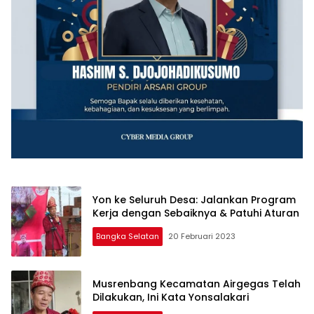
Yon ke Seluruh Desa: Jalankan Program
Kerja dengan Sebaiknya & Patuhi Aturan
Bangka Selatan
20 Februari 2023
Musrenbang Kecamatan Airgegas Telah
Dilakukan, Ini Kata Yonsalakari