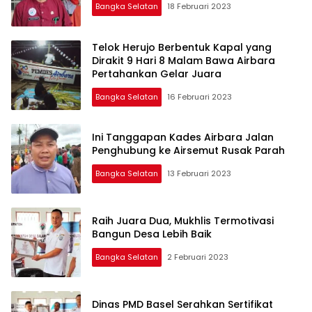
Bangka Selatan
18 Februari 2023
Telok Herujo Berbentuk Kapal yang
Dirakit 9 Hari 8 Malam Bawa Airbara
Pertahankan Gelar Juara
Bangka Selatan
16 Februari 2023
Ini Tanggapan Kades Airbara Jalan
Penghubung ke Airsemut Rusak Parah
Bangka Selatan
13 Februari 2023
Raih Juara Dua, Mukhlis Termotivasi
Bangun Desa Lebih Baik
Bangka Selatan
2 Februari 2023
Dinas PMD Basel Serahkan Sertifikat