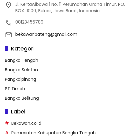
Jl. Kertawibawa 1 No. 11 Perumahan Graha Timur, PO.
BOX 11000, Bekasi, Jawa Barat, Indonesia
08123456789
bekawanbateng@gmail.com
Kategori
Bangka Tengah
Bangka Selatan
Pangkalpinang
PT Timah
Bangka Belitung
Label
Bekawan.co.id
Pemerintah Kabupaten Bangka Tengah