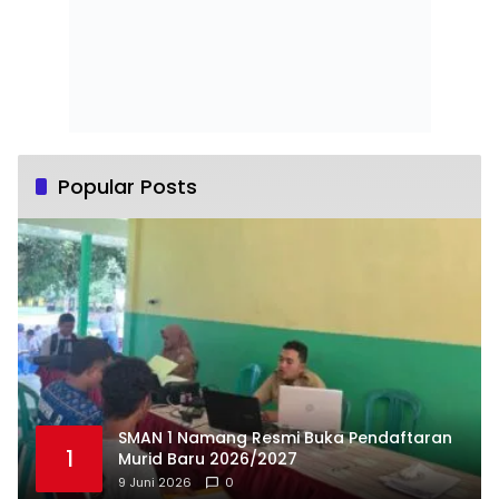
Popular Posts
SMAN 1 Namang Resmi Buka Pendaftaran
1
Murid Baru 2026/2027
9 Juni 2026
0