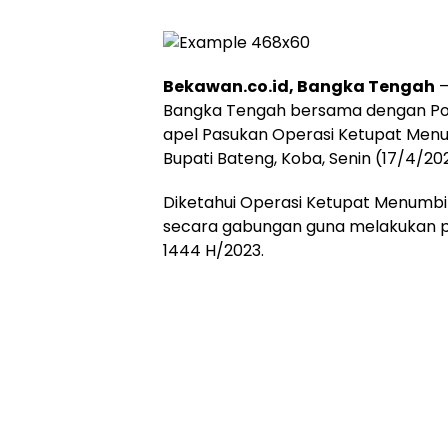
Bekawan.co.id, Bangka Tengah
–
Bangka Tengah bersama dengan Po
apel Pasukan Operasi Ketupat Men
Bupati Bateng, Koba, Senin (17/4/20
Diketahui Operasi Ketupat Menumbi
secara gabungan guna melakukan p
1444 H/2023.