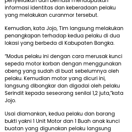
penyelidikan dan berhasil mendapatkan
informasi identitas dan keberadaan pelaku
yang melakukan curanmor tersebut.
Kemudian, kata Jojo, Tim langsung melakukan
penangkapan terhadap kedua pelaku di dua
lokasi yang berbeda di Kabupaten Bangka.
“Modus pelaku ini dengan cara merusak kunci
sepeda motor korban dengan menggunakan
obeng yang sudah di buat sebelumnya oleh
pelaku. Kemudian motor yang dicuri ini,
langsung dibongkar dan digadai oleh pelaku
Serindit kepada seseorang senilai 1,2 juta,”kata
Jojo.
Usai diamankan, kedua pelaku dan barang
bukti yakni 1 Unit Motor dan 1 Buah anak kunci
buatan yang digunakan pelaku langsung