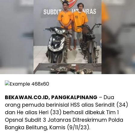
BEKAWAN.CO.ID, PANGKALPINANG
– Dua
orang pemuda berinisial HSS alias Serindit (34)
dan He alias Heri (33) berhasil dibekuk Tim 1
Opsnal Subdit 3 Jatanras Ditreskrimum Polda
Bangka Belitung, Kamis (9/11/23).