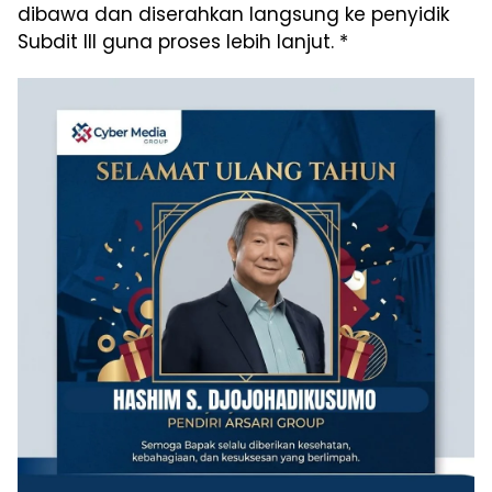
dibawa dan diserahkan langsung ke penyidik
Subdit III guna proses lebih lanjut. *