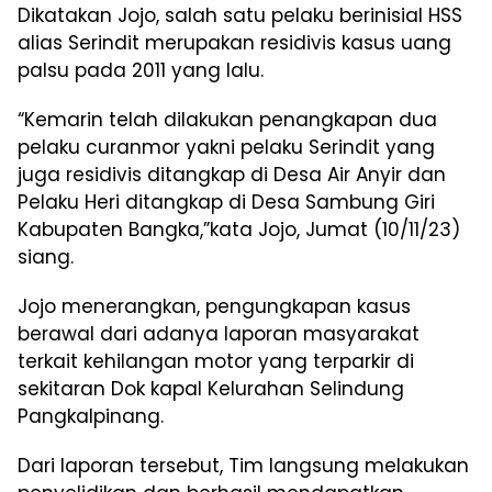
Dikatakan Jojo, salah satu pelaku berinisial HSS
alias Serindit merupakan residivis kasus uang
palsu pada 2011 yang lalu.
“Kemarin telah dilakukan penangkapan dua
pelaku curanmor yakni pelaku Serindit yang
juga residivis ditangkap di Desa Air Anyir dan
Pelaku Heri ditangkap di Desa Sambung Giri
Kabupaten Bangka,”kata Jojo, Jumat (10/11/23)
siang.
Jojo menerangkan, pengungkapan kasus
berawal dari adanya laporan masyarakat
terkait kehilangan motor yang terparkir di
sekitaran Dok kapal Kelurahan Selindung
Pangkalpinang.
Dari laporan tersebut, Tim langsung melakukan