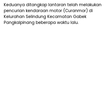
Keduanya ditangkap lantaran telah melakukan
pencurian kendaraan motor (Curanmor) di
Kelurahan Selindung Kecamatan Gabek
Pangkalpinang beberapa waktu lalu.