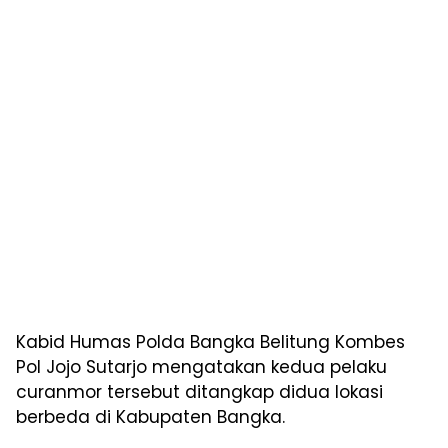
Kabid Humas Polda Bangka Belitung Kombes
Pol Jojo Sutarjo mengatakan kedua pelaku
curanmor tersebut ditangkap didua lokasi
berbeda di Kabupaten Bangka.