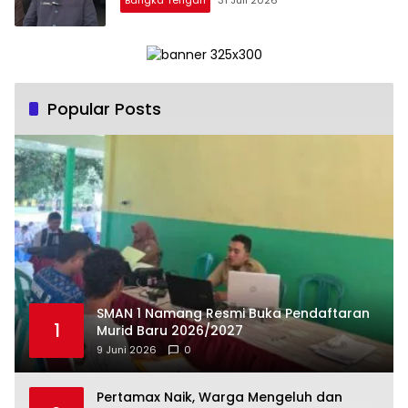
Bangka Tengah
31 Juli 2026
Popular Posts
SMAN 1 Namang Resmi Buka Pendaftaran
1
Murid Baru 2026/2027
9 Juni 2026
0
‎Pertamax Naik, Warga Mengeluh dan