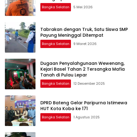
Bangka Selatan
5 Mei 2026
Tabrakan dengan Truk, Satu Siswa SMP
Payung Meninggal Ditempat
Bangka Selatan
9 Maret 2026
Dugaan Penyalahgunaan Wewenang,
Kejari Basel Tahan 2 Tersangka Mafia
Tanah di Pulau Lepar
Bangka Selatan
12 Desember 2025
DPRD Bateng Gelar Paripurna Istimewa
HUT Kota Koba ke 171
Bangka Selatan
1 Agustus 2025