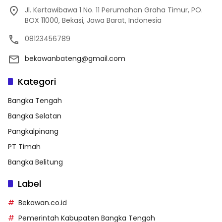
Jl. Kertawibawa 1 No. 11 Perumahan Graha Timur, PO.
BOX 11000, Bekasi, Jawa Barat, Indonesia
08123456789
bekawanbateng@gmail.com
Kategori
Bangka Tengah
Bangka Selatan
Pangkalpinang
PT Timah
Bangka Belitung
Label
Bekawan.co.id
Pemerintah Kabupaten Bangka Tengah