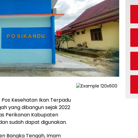
 Pos Kesehatan Ikan Terpadu
gah yang dibangun sejak 2022
nas Perikanan Kabupaten
dan sudah dapat digunakan.
ten Bangka Tengah, Imam