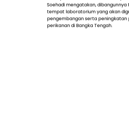
Soehadi mengatakan, dibangunnya 
tempat laboratorium yang akan di
pengembangan serta peningkatan 
perikanan di Bangka Tengah.