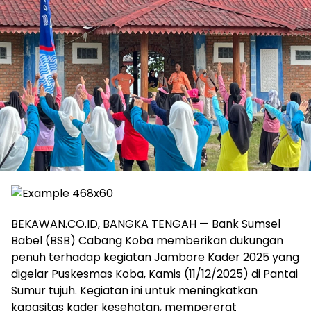
BEKAWAN.CO.ID, BANGKA TENGAH — Bank Sumsel
Babel (BSB) Cabang Koba memberikan dukungan
penuh terhadap kegiatan Jambore Kader 2025 yang
digelar Puskesmas Koba, Kamis (11/12/2025) di Pantai
Sumur tujuh. Kegiatan ini untuk meningkatkan
kapasitas kader kesehatan, mempererat