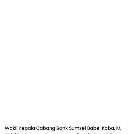
Wakil Kepala Cabang Bank Sumsel Babel Koba, M.