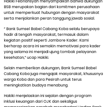
Hakiki Febriansyah menyampaikan bahwa dukungan
BSB merupakan bagian dari komitmen perusahaan
untuk memperkuat hubungan dengan masyarakat
serta menjalankan peran tanggung jawab sosial.
“ Bank Sumsel Babel Cabang Koba selalu berupaya
hadir di tengah masyarakat, termasuk dalam
kegiatan positif seperti Jambore Kader. Kami
berharap acara ini semakin memotivasi para kader
yang selama ini menjadi ujung tombak pelayanan
kesehatan,” ucap Hakiki.
Selain memberikan dukungan, Bank Sumsel Babel
Cabang Koba juga mengajak masyarakat, khususnya
warga Koba dan para Pesirah untuk terus
meningkatkan budaya menabung.
Hakiki menjelaskan ini sejalan dengan program
inklusi keuangan dari OJK dan sekaligus