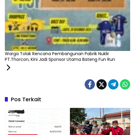
‎Warga Tolak Rencana Pembangunan Pabrik Nuklir
PT.Thorcon, Kini Jadi Sponsor Utama Bateng Fun Run
Pos Terkait