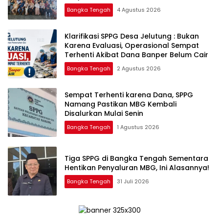
Layanan Polri 110
Bangka Tengah
4 Agustus 2026
‎Klarifikasi SPPG Desa Jelutung : Bukan
Karena Evaluasi, Operasional Sempat
Terhenti Akibat Dana Banper Belum Cair
Bangka Tengah
2 Agustus 2026
‎Sempat Terhenti karena Dana, SPPG
Namang Pastikan MBG Kembali
Disalurkan Mulai Senin
Bangka Tengah
1 Agustus 2026
‎Tiga SPPG di Bangka Tengah Sementara
Bangka Tengah
31 Juli 2026