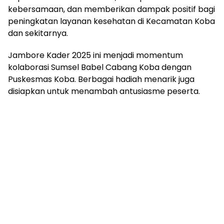
kebersamaan, dan memberikan dampak positif bagi
peningkatan layanan kesehatan di Kecamatan Koba
dan sekitarnya.
Jambore Kader 2025 ini menjadi momentum
kolaborasi Sumsel Babel Cabang Koba dengan
Puskesmas Koba. Berbagai hadiah menarik juga
disiapkan untuk menambah antusiasme peserta.