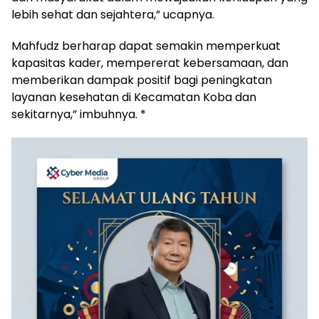
lebih sehat dan sejahtera,” ucapnya.
Mahfudz berharap dapat semakin memperkuat
kapasitas kader, mempererat kebersamaan, dan
memberikan dampak positif bagi peningkatan
layanan kesehatan di Kecamatan Koba dan
sekitarnya,” imbuhnya. *