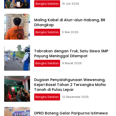
Bangka Selatan
15 Juli 2026
Maling Kabel di Alun-alun Habang, BR
Ditangkap
Bangka Selatan
5 Mei 2026
Tabrakan dengan Truk, Satu Siswa SMP
Payung Meninggal Ditempat
Bangka Selatan
9 Maret 2026
Dugaan Penyalahgunaan Wewenang,
Kejari Basel Tahan 2 Tersangka Mafia
Tanah di Pulau Lepar
Bangka Selatan
12 Desember 2025
DPRD Bateng Gelar Paripurna Istimewa