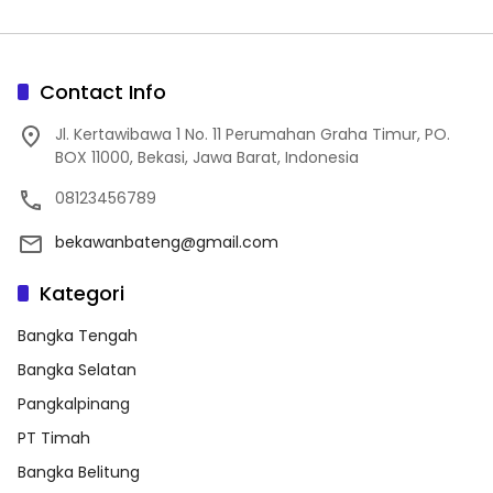
Contact Info
Jl. Kertawibawa 1 No. 11 Perumahan Graha Timur, PO.
BOX 11000, Bekasi, Jawa Barat, Indonesia
08123456789
bekawanbateng@gmail.com
Kategori
Bangka Tengah
Bangka Selatan
Pangkalpinang
PT Timah
Bangka Belitung