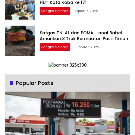
HUT Kota Koba ke 171
Bangka Selatan
1 Agustus 2025
Satgas TNI AL dan POMAL Lanal Babel
Amankan 8 Truk Bermuatan Pasir Timah
Bangka Selatan
13 Januari 2025
Popular Posts