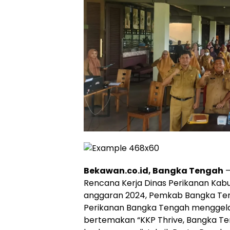
Bekawan.co.id, Bangka Tengah
–
Rencana Kerja Dinas Perikanan Ka
anggaran 2024, Pemkab Bangka Te
Perikanan Bangka Tengah menggel
bertemakan “KKP Thrive, Bangka Te