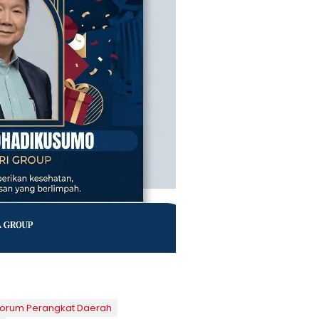
Forum Perangkat Daerah