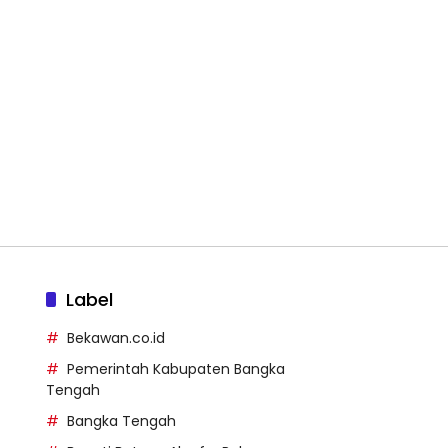
Label
Bekawan.co.id
Pemerintah Kabupaten Bangka
Tengah
Bangka Tengah