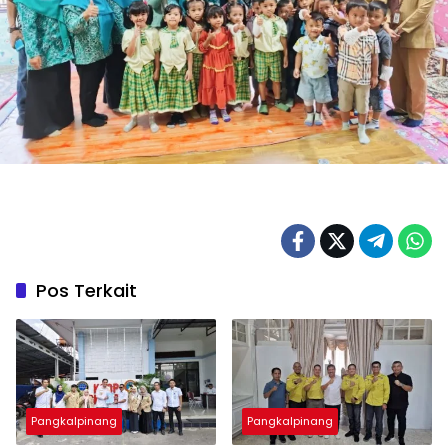
Pos Terkait
Pangkalpinang
Pangkalpinang