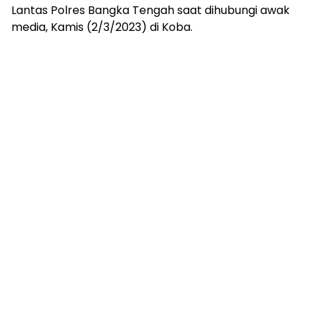
Lantas Polres Bangka Tengah saat dihubungi awak
media, Kamis (2/3/2023) di Koba.