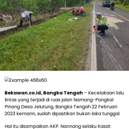
Bekawan.co.id, Bangka Tengah
– Kecelakaan lalu
lintas yang terjadi di ruas jalan Namang-Pangkal
Pinang Desa Jelutung, Bangka Tengah 22 Februari
2023 kemarin, sudah dipastikan bukan laka tunggal.
Hal itu disampaikan AKP. Nannang selaku Kasat