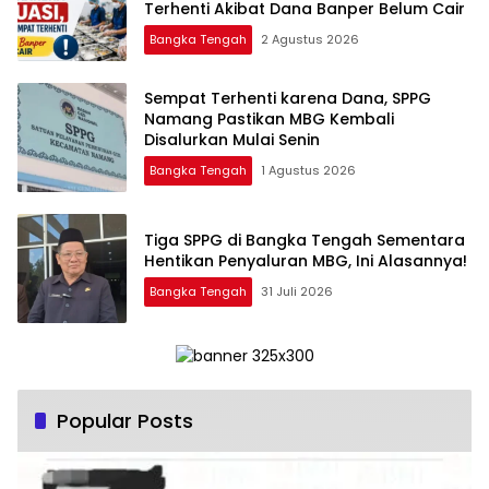
Terhenti Akibat Dana Banper Belum Cair
Bangka Tengah
2 Agustus 2026
‎Sempat Terhenti karena Dana, SPPG
Namang Pastikan MBG Kembali
Disalurkan Mulai Senin
Bangka Tengah
1 Agustus 2026
‎Tiga SPPG di Bangka Tengah Sementara
Bangka Tengah
31 Juli 2026
Popular Posts