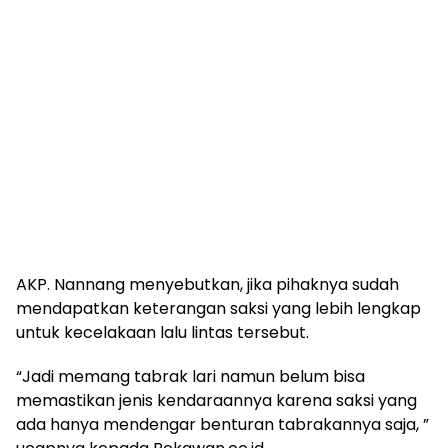
AKP. Nannang menyebutkan, jika pihaknya sudah
mendapatkan keterangan saksi yang lebih lengkap
untuk kecelakaan lalu lintas tersebut.
“Jadi memang tabrak lari namun belum bisa
memastikan jenis kendaraannya karena saksi yang
ada hanya mendengar benturan tabrakannya saja, ”