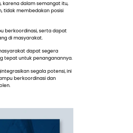
, karena dalam semangat itu,
 tidak membedakan posisi
 berkoordinasi, serta dapat
g di masyarakat.
masyarakat dapat segera
ang tepat untuk penanganannya.
egrasikan segala potensi, ini
ampu berkoordinasi dan
olen.