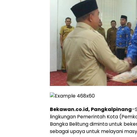
Bekawan.co.id, Pangkalpinang
–S
lingkungan Pemerintah Kota (Pemko
Bangka Belitung diminta untuk beker
sebagai upaya untuk melayani masya