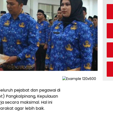
eluruh pejabat dan pegawai di
t) Pangkalpinang, Kepulauan
ja secara maksimal. Hal ini
rakat agar lebih baik.