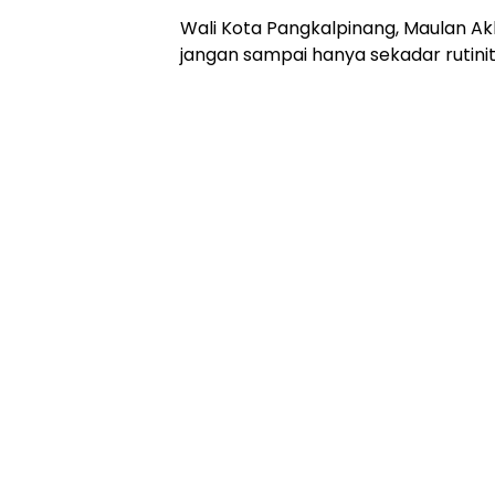
Wali Kota Pangkalpinang, Maulan Ak
jangan sampai hanya sekadar rutinit