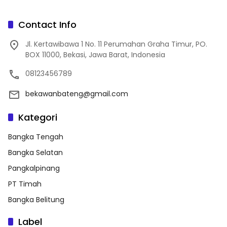
Contact Info
Jl. Kertawibawa 1 No. 11 Perumahan Graha Timur, PO.
BOX 11000, Bekasi, Jawa Barat, Indonesia
08123456789
bekawanbateng@gmail.com
Kategori
Bangka Tengah
Bangka Selatan
Pangkalpinang
PT Timah
Bangka Belitung
Label