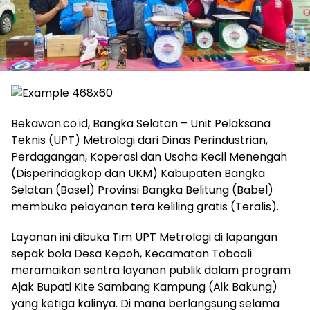
Bekawan.co.id, Bangka Selatan – Unit Pelaksana
Teknis (UPT) Metrologi dari Dinas Perindustrian,
Perdagangan, Koperasi dan Usaha Kecil Menengah
(Disperindagkop dan UKM) Kabupaten Bangka
Selatan (Basel) Provinsi Bangka Belitung (Babel)
membuka pelayanan tera keliling gratis (Teralis).
Layanan ini dibuka Tim UPT Metrologi di lapangan
sepak bola Desa Kepoh, Kecamatan Toboali
meramaikan sentra layanan publik dalam program
Ajak Bupati Kite Sambang Kampung (Aik Bakung)
yang ketiga kalinya. Di mana berlangsung selama