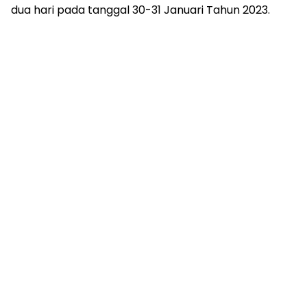
dua hari pada tanggal 30-31 Januari Tahun 2023.