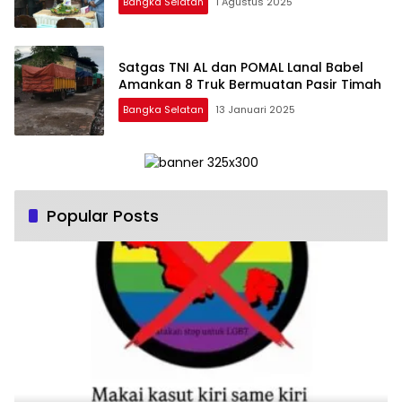
Bangka Selatan
1 Agustus 2025
Satgas TNI AL dan POMAL Lanal Babel
Amankan 8 Truk Bermuatan Pasir Timah
Bangka Selatan
13 Januari 2025
Popular Posts