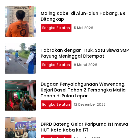
Maling Kabel di Alun-alun Habang, BR
Ditangkap
Bangka Selatan
5 Mei 2026
Tabrakan dengan Truk, Satu Siswa SMP
Payung Meninggal Ditempat
Bangka Selatan
9 Maret 2026
Dugaan Penyalahgunaan Wewenang,
Kejari Basel Tahan 2 Tersangka Mafia
Tanah di Pulau Lepar
Bangka Selatan
12 Desember 2025
DPRD Bateng Gelar Paripurna Istimewa
HUT Kota Koba ke 171