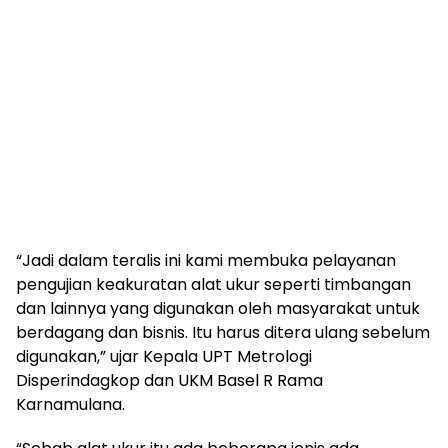
“Jadi dalam teralis ini kami membuka pelayanan
pengujian keakuratan alat ukur seperti timbangan
dan lainnya yang digunakan oleh masyarakat untuk
berdagang dan bisnis. Itu harus ditera ulang sebelum
digunakan,” ujar Kepala UPT Metrologi
Disperindagkop dan UKM Basel R Rama
Karnamulana.