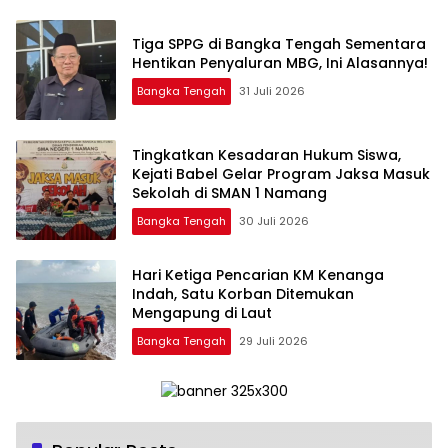
‎Tiga SPPG di Bangka Tengah Sementara
Bangka Tengah
31 Juli 2026
Tingkatkan Kesadaran Hukum Siswa,
Kejati Babel Gelar Program Jaksa Masuk
Sekolah di SMAN 1 Namang
Bangka Tengah
30 Juli 2026
Hari Ketiga Pencarian KM Kenanga
Indah, Satu Korban Ditemukan
Mengapung di Laut
Bangka Tengah
29 Juli 2026