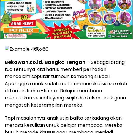
Bekawan.co.id, Bangka Tengah
– Sebagai orang
tua tentunya kita harus memberi perhatian
mendalam seputar tumbuh kembang si kecil.
Apalagi jika anak sudah mulai memasuki usia sekolah
di taman kanak-kanak. Belajar membaca
merupakan sesuatu yang wajib dilakukan anak guna
mengasah keterampilan mereka.
Tapi masalahnya, anak usia balita terkadang akan
merasa kesulitan untuk belajar membaca. Mereka
butuh metode khusus agar membaca menjadi