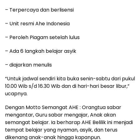
– Terpercaya dan berlisensi
– Unit resmi Ahe Indonesia
– Peroleh Piagam setelah lulus
– Ada 6 langkah belajar asyik
– diajarkan menulis
“Untuk jadwal sendiri kita buka senin-sabtu dari pukul
10.00 Wib s/d 16.30 Wib dan di hari-hari besar libur,”
ucapnya.
Dengan Motto Semangat AHE : Orangtua sabar
mengantar, Guru sabar mengajar, Anak akan
semangat belajar. Ia berharap AHE Belilik ini menjadi
tempat belajar yang nyaman, asyik, dan terus
dikenang anak-anak hingga kapanpun.