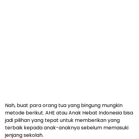
Nah, buat para orang tua yang bingung mungkin
metode berikut. AHE atau Anak Hebat Indonesia bisa
jadi pilihan yang tepat untuk memberikan yang
terbaik kepada anak-anaknya sebelum memasuki
jenjang sekolah.