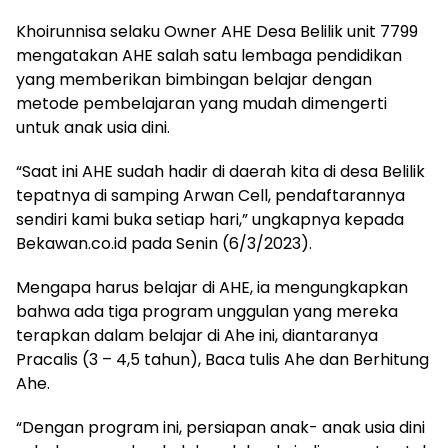
Khoirunnisa selaku Owner AHE Desa Belilik unit 7799
mengatakan AHE salah satu lembaga pendidikan
yang memberikan bimbingan belajar dengan
metode pembelajaran yang mudah dimengerti
untuk anak usia dini.
“Saat ini AHE sudah hadir di daerah kita di desa Belilik
tepatnya di samping Arwan Cell, pendaftarannya
sendiri kami buka setiap hari,” ungkapnya kepada
Bekawan.co.id pada Senin (6/3/2023).
Mengapa harus belajar di AHE, ia mengungkapkan
bahwa ada tiga program unggulan yang mereka
terapkan dalam belajar di Ahe ini, diantaranya
Pracalis (3 – 4,5 tahun), Baca tulis Ahe dan Berhitung
Ahe.
“Dengan program ini, persiapan anak- anak usia dini