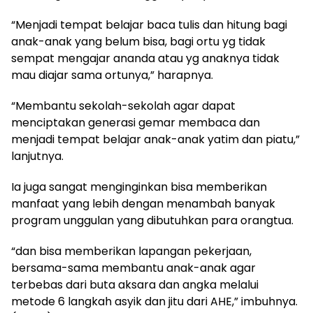
“Menjadi tempat belajar baca tulis dan hitung bagi
anak-anak yang belum bisa, bagi ortu yg tidak
sempat mengajar ananda atau yg anaknya tidak
mau diajar sama ortunya,” harapnya.
“Membantu sekolah-sekolah agar dapat
menciptakan generasi gemar membaca dan
menjadi tempat belajar anak-anak yatim dan piatu,”
lanjutnya.
Ia juga sangat menginginkan bisa memberikan
manfaat yang lebih dengan menambah banyak
program unggulan yang dibutuhkan para orangtua.
“dan bisa memberikan lapangan pekerjaan,
bersama-sama membantu anak-anak agar
terbebas dari buta aksara dan angka melalui
metode 6 langkah asyik dan jitu dari AHE,” imbuhnya.