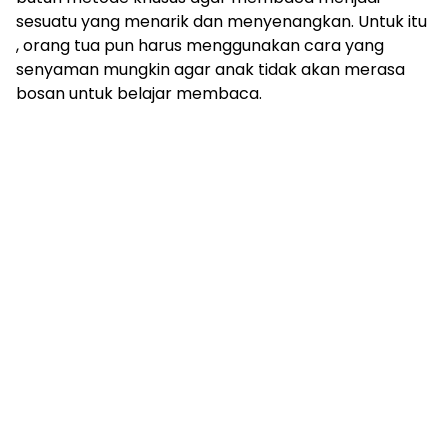
sesuatu yang menarik dan menyenangkan. Untuk itu
, orang tua pun harus menggunakan cara yang
senyaman mungkin agar anak tidak akan merasa
bosan untuk belajar membaca.