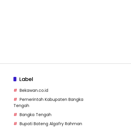
Label
Bekawan.co.id
Pemerintah Kabupaten Bangka
Tengah
Bangka Tengah
Bupati Bateng Algafry Rahman