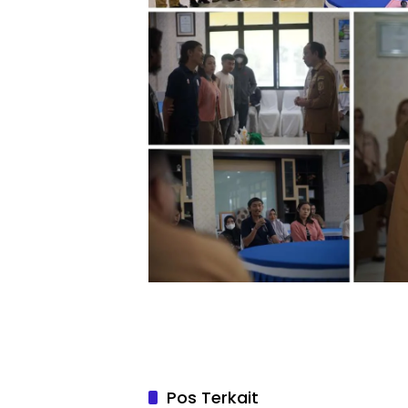
Pos Terkait