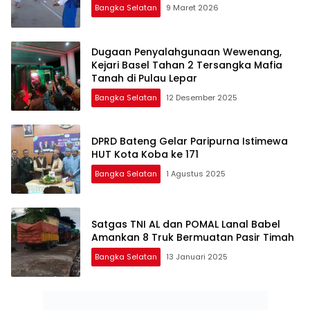
Bangka Selatan
9 Maret 2026
Dugaan Penyalahgunaan Wewenang,
Kejari Basel Tahan 2 Tersangka Mafia
Tanah di Pulau Lepar
Bangka Selatan
12 Desember 2025
DPRD Bateng Gelar Paripurna Istimewa
HUT Kota Koba ke 171
Bangka Selatan
1 Agustus 2025
Satgas TNI AL dan POMAL Lanal Babel
Amankan 8 Truk Bermuatan Pasir Timah
Bangka Selatan
13 Januari 2025