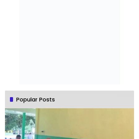
Popular Posts