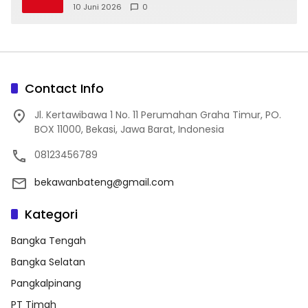
10 Juni 2026
0
Contact Info
Jl. Kertawibawa 1 No. 11 Perumahan Graha Timur, PO.
BOX 11000, Bekasi, Jawa Barat, Indonesia
08123456789
bekawanbateng@gmail.com
Kategori
Bangka Tengah
Bangka Selatan
Pangkalpinang
PT Timah