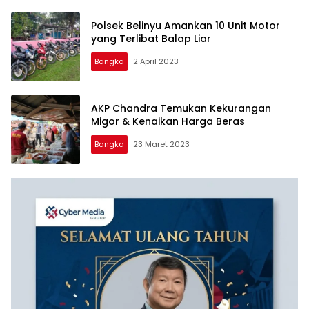
Polsek Belinyu Amankan 10 Unit Motor
yang Terlibat Balap Liar
Bangka
2 April 2023
AKP Chandra Temukan Kekurangan
Migor & Kenaikan Harga Beras
Bangka
23 Maret 2023