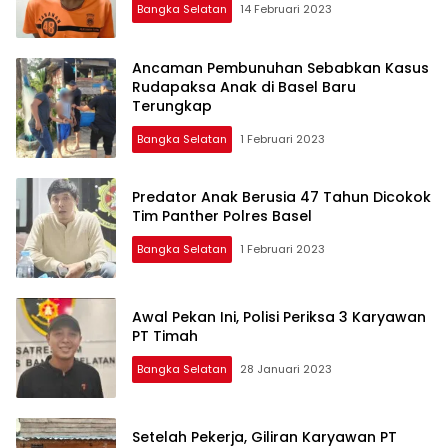
Bangka Selatan
14 Februari 2023
Ancaman Pembunuhan Sebabkan Kasus
Rudapaksa Anak di Basel Baru
Terungkap
Bangka Selatan
1 Februari 2023
Predator Anak Berusia 47 Tahun Dicokok
Tim Panther Polres Basel
Bangka Selatan
1 Februari 2023
Awal Pekan Ini, Polisi Periksa 3 Karyawan
PT Timah
Bangka Selatan
28 Januari 2023
Setelah Pekerja, Giliran Karyawan PT