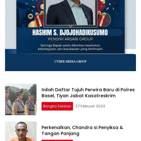
Inilah Daftar Tujuh Perwira Baru di Polres
Basel, Tiyan Jabat Kasatreskrim
Bangka Selatan
27 Februari 2023
Perkenalkan, Chandra si Penyiksa &
Tangan Panjang