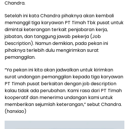
Chandra.
Setelah ini kata Chandra pihaknya akan kembali
memanggil tiga karyawan PT Timah Tbk pusat untuk
dimintai keterangan terkait penjabaran kerja,
jabatan, dan tanggung jawab pekerja (Job
Description). Namun demikian, pada pekan ini
pihaknya terlebih dulu mengirimkan surat
pemanggilan.
“Ya pekan ini kita akan jadwalkan untuk kirimkan
surat undangan pemanggilan kepada tiga karyawan
PT Timah pusat berkaitan dengan job description
kalau tidak ada perubahan. Kami rasa dari PT Timah
kooperatif dan menerima undangan kami untuk
memberikan sejumlah keterangan,” sebut Chandra.
(hanxiao)