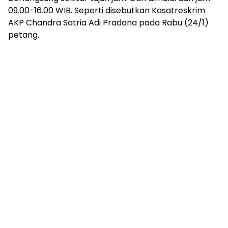
09.00-16.00 WIB. Seperti disebutkan Kasatreskrim
AKP Chandra Satria Adi Pradana pada Rabu (24/1)
petang.