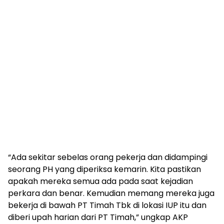
“Ada sekitar sebelas orang pekerja dan didampingi
seorang PH yang diperiksa kemarin. Kita pastikan
apakah mereka semua ada pada saat kejadian
perkara dan benar. Kemudian memang mereka juga
bekerja di bawah PT Timah Tbk di lokasi IUP itu dan
diberi upah harian dari PT Timah,” ungkap AKP