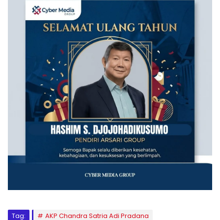
Tag:
AKP Chandra Satria Adi Pradana