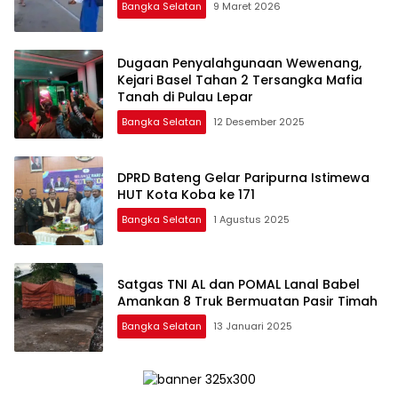
Bangka Selatan
9 Maret 2026
Dugaan Penyalahgunaan Wewenang,
Kejari Basel Tahan 2 Tersangka Mafia
Tanah di Pulau Lepar
Bangka Selatan
12 Desember 2025
DPRD Bateng Gelar Paripurna Istimewa
HUT Kota Koba ke 171
Bangka Selatan
1 Agustus 2025
Satgas TNI AL dan POMAL Lanal Babel
Amankan 8 Truk Bermuatan Pasir Timah
Bangka Selatan
13 Januari 2025