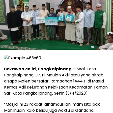
Bekawan.co.id, Pangkalpinang
— Wali Kota
Pangkalpinang, Dr. H. Maulan Aklil atau yang akrab
disapa Molen bersafari Ramadhan 1444 H di Masjid
Kemas Adil Kelurahan Kejaksaan Kecamatan Taman
Sari Kota Pangkalpinang, Senin (3/4/2023).
“Masjid ini 23 rakaat, alhamdulillah imam kita pak
Mahmudin, kalo beliau juga waktu di Gandaria,