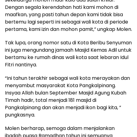
Dengan segala kerendahan hati kami mohon di
maafkan, yang pasti tahun depan kami tidak bisa
bertemu lagi seperti ini sebagai wali kota di periode
pertama, kami izin dan mohon pamit,” ungkap Molen.
Tak lupa, orang nomor satu di Kota Beribu Senyuman
ini juga mengundang jamaah Masjid Kemas Adil untuk
bertamu ke rumah dinas wali kota saat lebaran Idul
Fitri nantinya.
“Ini tahun terakhir sebagai wali kota merayakan dan
menyambut masyarakat Kota Pangkalpinang.
Insyaa Allah bulan September Masjid Agung Kubah
Timah hadir, total menjadi 181 masjid di
Pangkalpinang dan akan menjadi ikon bagi kita, ”
pungkasnya.
Molen berharap, semoga dalam menjalankan
ibadah puasa Ramadhan tahun ini semuanya