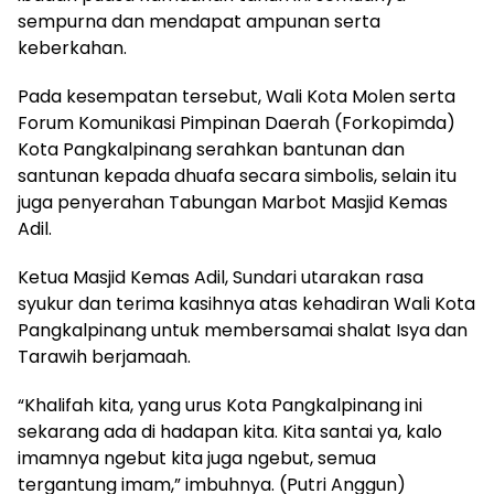
sempurna dan mendapat ampunan serta
keberkahan.
Pada kesempatan tersebut, Wali Kota Molen serta
Forum Komunikasi Pimpinan Daerah (Forkopimda)
Kota Pangkalpinang serahkan bantunan dan
santunan kepada dhuafa secara simbolis, selain itu
juga penyerahan Tabungan Marbot Masjid Kemas
Adil.
Ketua Masjid Kemas Adil, Sundari utarakan rasa
syukur dan terima kasihnya atas kehadiran Wali Kota
Pangkalpinang untuk membersamai shalat Isya dan
Tarawih berjamaah.
“Khalifah kita, yang urus Kota Pangkalpinang ini
sekarang ada di hadapan kita. Kita santai ya, kalo
imamnya ngebut kita juga ngebut, semua
tergantung imam,” imbuhnya. (Putri Anggun)