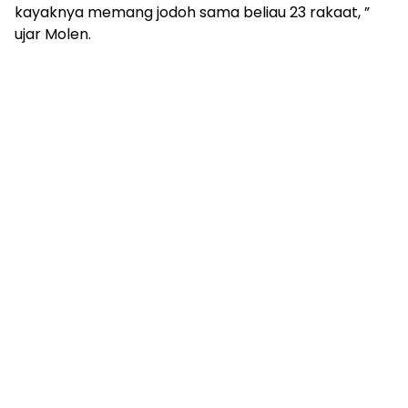
kayaknya memang jodoh sama beliau 23 rakaat, ”
ujar Molen.