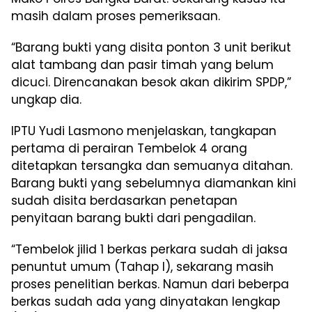
masih dalam proses pemeriksaan.
“Barang bukti yang disita ponton 3 unit berikut
alat tambang dan pasir timah yang belum
dicuci. Direncanakan besok akan dikirim SPDP,”
ungkap dia.
IPTU Yudi Lasmono menjelaskan, tangkapan
pertama di perairan Tembelok 4 orang
ditetapkan tersangka dan semuanya ditahan.
Barang bukti yang sebelumnya diamankan kini
sudah disita berdasarkan penetapan
penyitaan barang bukti dari pengadilan.
“Tembelok jilid 1 berkas perkara sudah di jaksa
penuntut umum (Tahap I), sekarang masih
proses penelitian berkas. Namun dari beberpa
berkas sudah ada yang dinyatakan lengkap