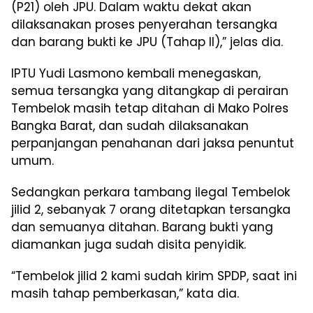
(P21) oleh JPU. Dalam waktu dekat akan
dilaksanakan proses penyerahan tersangka
dan barang bukti ke JPU (Tahap II),” jelas dia.
IPTU Yudi Lasmono kembali menegaskan,
semua tersangka yang ditangkap di perairan
Tembelok masih tetap ditahan di Mako Polres
Bangka Barat, dan sudah dilaksanakan
perpanjangan penahanan dari jaksa penuntut
umum.
Sedangkan perkara tambang ilegal Tembelok
jilid 2, sebanyak 7 orang ditetapkan tersangka
dan semuanya ditahan. Barang bukti yang
diamankan juga sudah disita penyidik.
“Tembelok jilid 2 kami sudah kirim SPDP, saat ini
masih tahap pemberkasan,” kata dia.