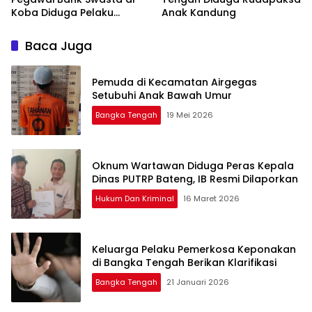
Koba Diduga Pelaku
Anak Kandung
Pencabulan
Baca Juga
Pemuda di Kecamatan Airgegas
Bangka Tengah
19 Mei 2026
Oknum Wartawan Diduga Peras Kepala
Dinas PUTRP Bateng, IB Resmi Dilaporkan
Hukum Dan Kriminal
16 Maret 2026
Keluarga Pelaku Pemerkosa Keponakan
Bangka Tengah
21 Januari 2026