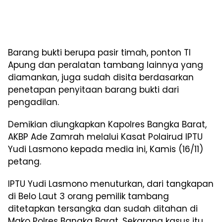
Barang bukti berupa pasir timah, ponton TI
Apung dan peralatan tambang lainnya yang
diamankan, juga sudah disita berdasarkan
penetapan penyitaan barang bukti dari
pengadilan.
Demikian diungkapkan Kapolres Bangka Barat,
AKBP Ade Zamrah melalui Kasat Polairud IPTU
Yudi Lasmono kepada media ini, Kamis (16/11)
petang.
IPTU Yudi Lasmono menuturkan, dari tangkapan
di Belo Laut 3 orang pemilik tambang
ditetapkan tersangka dan sudah ditahan di
Mako Polres Bangka Barat. Sekarang kasus itu