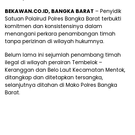
BEKAWAN.CO.ID, BANGKA BARAT
– Penyidik
Satuan Polairud Polres Bangka Barat terbukti
komitmen dan konsistensinya dalam
menangani perkara penambangan timah
tanpa perizinan di wilayah hukumnya.
Belum lama ini sejumlah penambang timah
ilegal di wilayah perairan Tembelok –
Keranggan dan Belo Laut Kecamatan Mentok,
ditangkap dan ditetapkan tersangka,
selanjutnya ditahan di Mako Polres Bangka
Barat.