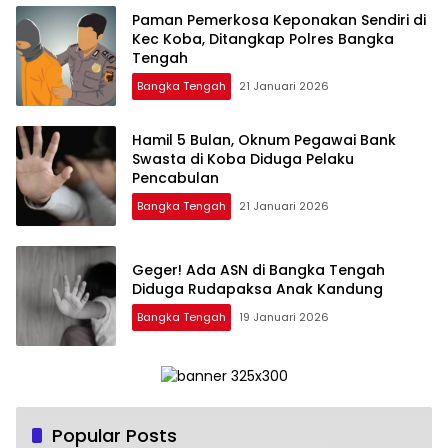
Paman Pemerkosa Keponakan Sendiri di
Kec Koba, Ditangkap Polres Bangka
Tengah
Bangka Tengah
21 Januari 2026
‎Hamil 5 Bulan, Oknum Pegawai Bank
Swasta di Koba Diduga Pelaku
Pencabulan
Bangka Tengah
21 Januari 2026
‎Geger! Ada ASN di Bangka Tengah
Diduga Rudapaksa Anak Kandung
Bangka Tengah
19 Januari 2026
Popular Posts