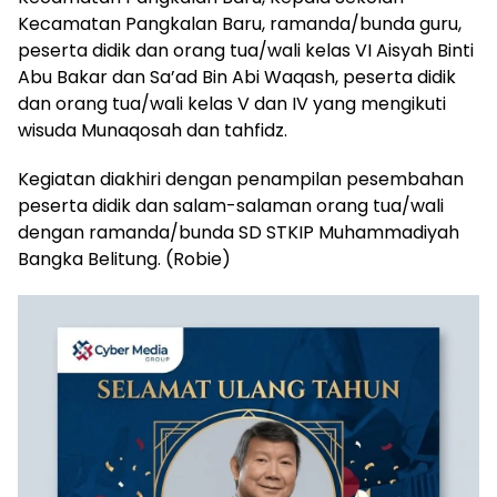
Kecamatan Pangkalan Baru, ramanda/bunda guru,
peserta didik dan orang tua/wali kelas VI Aisyah Binti
Abu Bakar dan Sa’ad Bin Abi Waqash, peserta didik
dan orang tua/wali kelas V dan IV yang mengikuti
wisuda Munaqosah dan tahfidz.
Kegiatan diakhiri dengan penampilan pesembahan
peserta didik dan salam-salaman orang tua/wali
dengan ramanda/bunda SD STKIP Muhammadiyah
Bangka Belitung. (Robie)