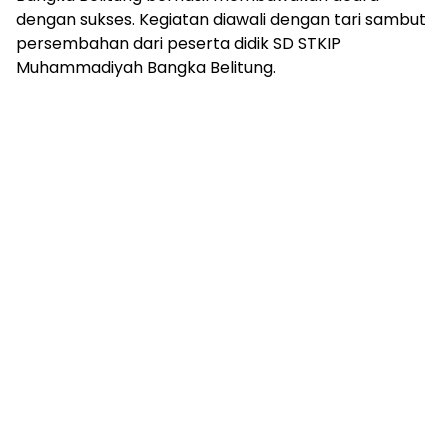
dengan sukses. Kegiatan diawali dengan tari sambut
persembahan dari peserta didik SD STKIP
Muhammadiyah Bangka Belitung.