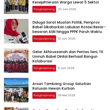
Pangkalpinang
20 Juni 2026
‎Diduga Sarat Muatan Politik, Pemprov
Babel Dikabarkan Lakukan Rotasi Besar-
Pangkalpinang
10 Juni 2026
‎Gelar Akhirussanah dan Pentas Seni, TK
Unmuh Babel Dinilai Berhasil Bangun
Pangkalpinang
6 Juni 2026
‎Arsari Tambang Group Salurkan
Ratusan Hewan Kurban
Pangkalpinang
28 Mei 2026