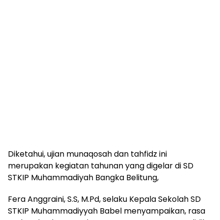
Diketahui, ujian munaqosah dan tahfidz ini
merupakan kegiatan tahunan yang digelar di SD
STKIP Muhammadiyah Bangka Belitung,
Fera Anggraini, S.S, M.Pd, selaku Kepala Sekolah SD
STKIP Muhammadiyyah Babel menyampaikan, rasa