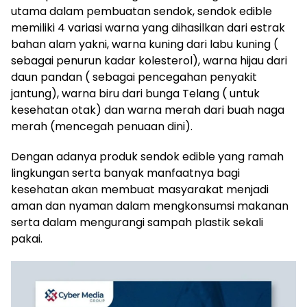
utama dalam pembuatan sendok, sendok edible
memiliki 4 variasi warna yang dihasilkan dari estrak
bahan alam yakni, warna kuning dari labu kuning (
sebagai penurun kadar kolesterol), warna hijau dari
daun pandan ( sebagai pencegahan penyakit
jantung), warna biru dari bunga Telang ( untuk
kesehatan otak) dan warna merah dari buah naga
merah (mencegah penuaan dini).
Dengan adanya produk sendok edible yang ramah
lingkungan serta banyak manfaatnya bagi
kesehatan akan membuat masyarakat menjadi
aman dan nyaman dalam mengkonsumsi makanan
serta dalam mengurangi sampah plastik sekali
pakai.