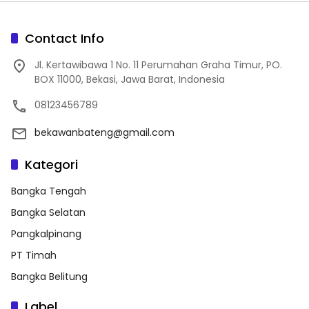
Contact Info
Jl. Kertawibawa 1 No. 11 Perumahan Graha Timur, PO.
BOX 11000, Bekasi, Jawa Barat, Indonesia
08123456789
bekawanbateng@gmail.com
Kategori
Bangka Tengah
Bangka Selatan
Pangkalpinang
PT Timah
Bangka Belitung
Label