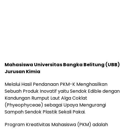
Mahasiswa Universitas Bangka Belitung (UBB)
Jurusan Kimia
Melalui Hasil Pendanaan PKM-K Menghasilkan
Sebuah Produk Inovatif yaitu Sendok Edible dengan
Kandungan Rumput Laut Alga Coklat
(Phyeophyceae) sebagai Upaya Mengurangi
Sampah Sendok Plastik Sekali Pakai.
Program Kreativitas Mahasiswa (PKM) adalah