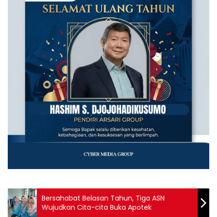
Bersahabat Belasan Tahun, Tiga ASN
Wujudkan Cita-cita Buka Apotek