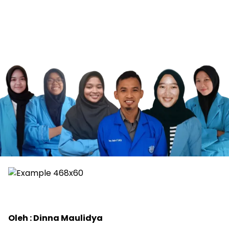
Oleh : Dinna Maulidya