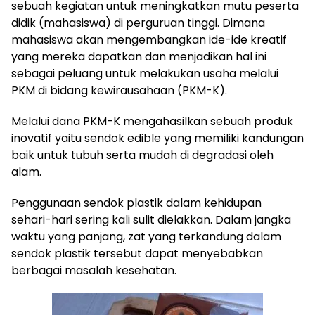
sebuah kegiatan untuk meningkatkan mutu peserta
didik (mahasiswa) di perguruan tinggi. Dimana
mahasiswa akan mengembangkan ide-ide kreatif
yang mereka dapatkan dan menjadikan hal ini
sebagai peluang untuk melakukan usaha melalui
PKM di bidang kewirausahaan (PKM-K).
Melalui dana PKM-K mengahasilkan sebuah produk
inovatif yaitu sendok edible yang memiliki kandungan
baik untuk tubuh serta mudah di degradasi oleh
alam.
Penggunaan sendok plastik dalam kehidupan
sehari-hari sering kali sulit dielakkan. Dalam jangka
waktu yang panjang, zat yang terkandung dalam
sendok plastik tersebut dapat menyebabkan
berbagai masalah kesehatan.