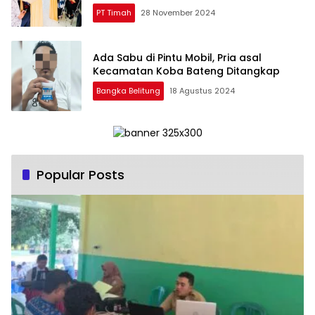
PT Timah
28 November 2024
Ada Sabu di Pintu Mobil, Pria asal
Kecamatan Koba Bateng Ditangkap
Bangka Belitung
18 Agustus 2024
Popular Posts