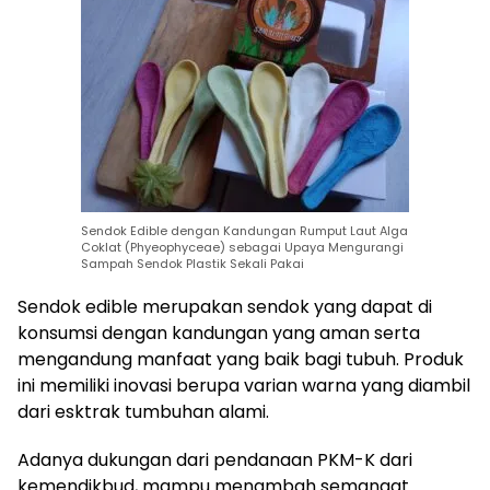
Sendok Edible dengan Kandungan Rumput Laut Alga
Coklat (Phyeophyceae) sebagai Upaya Mengurangi
Sampah Sendok Plastik Sekali Pakai
Sendok edible merupakan sendok yang dapat di
konsumsi dengan kandungan yang aman serta
mengandung manfaat yang baik bagi tubuh. Produk
ini memiliki inovasi berupa varian warna yang diambil
dari esktrak tumbuhan alami.
Adanya dukungan dari pendanaan PKM-K dari
kemendikbud, mampu menambah semangat