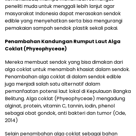
peneliti muda untuk menggali lebih lanjut agar
masyarakat Indonesia dapat merasakan sendok
edible yang menyehatkan serta bisa mengurangi
pemakaian sampah sendok plastik sekali pakai.
Penambahan Kandungan Rumput Laut Alga
Coklat (Phyeophyceae)
Mereka membuat sendok yang bisa dimakan dari
alga coklat untuk menambah khasiat dalam sendok.
Penambahan alga coklat di dalam sendok edible
juga menjadi salah satu alternatif dalam
pemanfaatan potensi laut lokal di Kepulauan Bangka
Belitung. Alga coklat (Phyeophyceae) mengadung
alginat, protein, vitamin C, tannin, iodin, phenol
sebagai obat gondok, anti bakteri dan tumor (Ode,
2014)
Selain penambahan alga coklat sebagai bahan