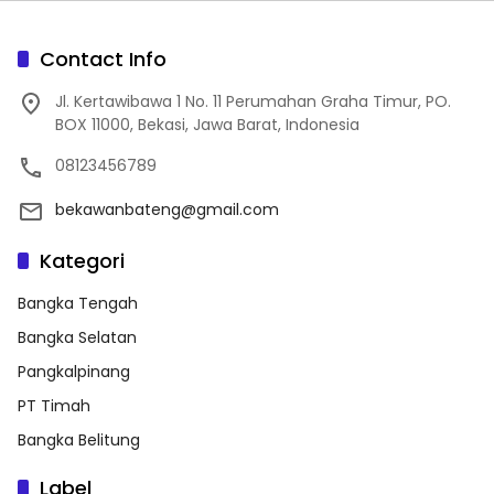
Contact Info
Jl. Kertawibawa 1 No. 11 Perumahan Graha Timur, PO.
BOX 11000, Bekasi, Jawa Barat, Indonesia
08123456789
bekawanbateng@gmail.com
Kategori
Bangka Tengah
Bangka Selatan
Pangkalpinang
PT Timah
Bangka Belitung
Label