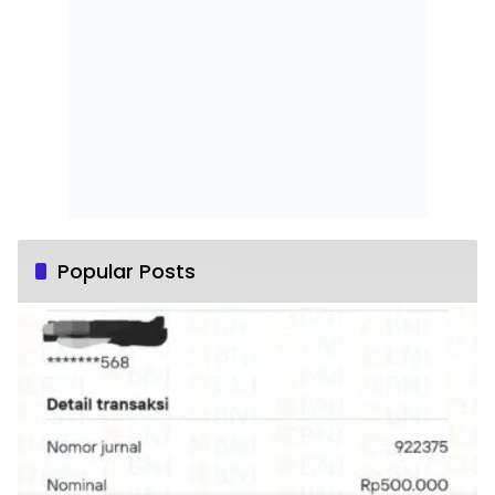
Popular Posts