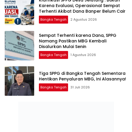
Karena Evaluasi, Operasional Sempat
Terhenti Akibat Dana Banper Belum Cair
Bangka Tengah
2 Agustus 2026
‎Sempat Terhenti karena Dana, SPPG
Namang Pastikan MBG Kembali
Disalurkan Mulai Senin
Bangka Tengah
1 Agustus 2026
‎Tiga SPPG di Bangka Tengah Sementara
Bangka Tengah
31 Juli 2026