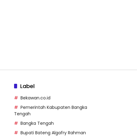
Label
Bekawan.co.id
Pemerintah Kabupaten Bangka
Tengah
Bangka Tengah
Bupati Bateng Algafry Rahman