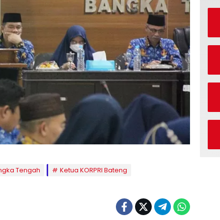
angka Tengah
Ketua KORPRI Bateng