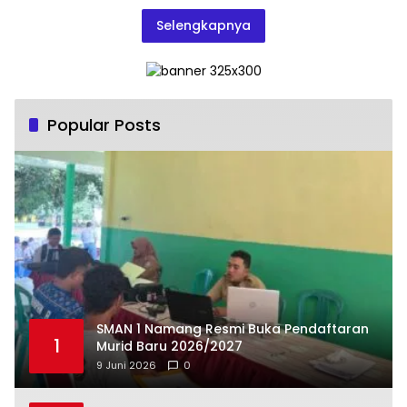
Selengkapnya
Popular Posts
SMAN 1 Namang Resmi Buka Pendaftaran
1
Murid Baru 2026/2027
9 Juni 2026
0