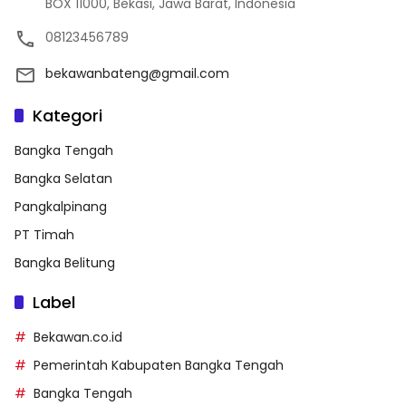
BOX 11000, Bekasi, Jawa Barat, Indonesia
08123456789
bekawanbateng@gmail.com
Kategori
Bangka Tengah
Bangka Selatan
Pangkalpinang
PT Timah
Bangka Belitung
Label
Bekawan.co.id
Pemerintah Kabupaten Bangka Tengah
Bangka Tengah