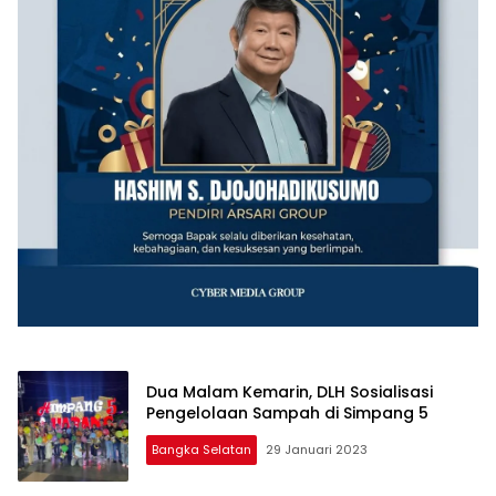
Dua Malam Kemarin, DLH Sosialisasi
Pengelolaan Sampah di Simpang 5
Bangka Selatan
29 Januari 2023