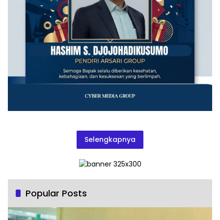
Selengkapnya
Popular Posts