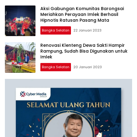
Aksi Gabungan Komunitas Barongsai
Meriahkan Perayaan Imlek Berhasil
Hipnotis Ratusan Pasang Mata
Bangka Selatan
22 Januari 2023
Renovasi Klenteng Dewa Sakti Hampir
Rampung, Sudah Bisa Digunakan untuk
Imlek
Bangka Selatan
20 Januari 2023