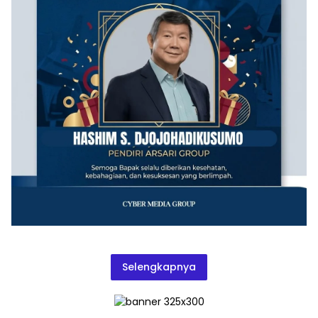
Selengkapnya