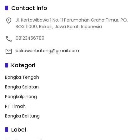
Contact Info
Jl. Kertawibawa 1 No. 11 Perumahan Graha Timur, PO.
BOX 11000, Bekasi, Jawa Barat, Indonesia
08123456789
bekawanbateng@gmail.com
Kategori
Bangka Tengah
Bangka Selatan
Pangkalpinang
PT Timah
Bangka Belitung
Label