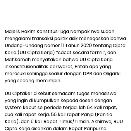
Majelis Hakim Konstitusi juga Nampak nya sudah
mengalami transaksi politik asik menegaskan bahwa
Undang-Undang Nomor 11 Tahun 2020 tentang Cipta
Kerja (UU Cipta Kerja) “cacat secara formil”, dan
Mahkamah menyatakan bahwa UU Cipta Kerja
inkonstitusionalitas bersyarat, Entah apa yang
merasuki sehingga sealur dengan DPR dan Oligarki
yang sedang memimpin.
UU Ciptaker dikebut semacam tugas mahasiswa
yang ingin di kumpulkan kepada dosen dengan
system kebut se periode terjadi lah 64 kali rapat,
dua kali rapat kerja, 56 kali rapat Panja (Panitia
Kerja), dan 6 kali Rapat Timus/Timsin. Akhirnya, RUU
Cipta Kerja disahkan dalam Rapat Paripurna