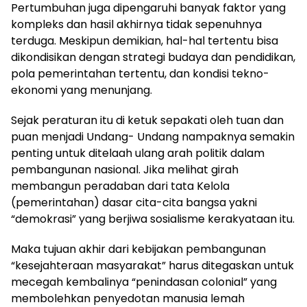
Pertumbuhan juga dipengaruhi banyak faktor yang
kompleks dan hasil akhirnya tidak sepenuhnya
terduga. Meskipun demikian, hal-hal tertentu bisa
dikondisikan dengan strategi budaya dan pendidikan,
pola pemerintahan tertentu, dan kondisi tekno-
ekonomi yang menunjang.
Sejak peraturan itu di ketuk sepakati oleh tuan dan
puan menjadi Undang- Undang nampaknya semakin
penting untuk ditelaah ulang arah politik dalam
pembangunan nasional. Jika melihat girah
membangun peradaban dari tata Kelola
(pemerintahan) dasar cita-cita bangsa yakni
“demokrasi” yang berjiwa sosialisme kerakyataan itu.
Maka tujuan akhir dari kebijakan pembangunan
“kesejahteraan masyarakat” harus ditegaskan untuk
mecegah kembalinya “penindasan colonial” yang
membolehkan penyedotan manusia lemah