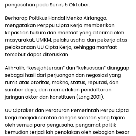
pengesahan pada Senin, 5 Oktober.
Berharap Poltikus Handal Menko Airlangga,
mengatakan Perppu Cipta Kerja memberikan
kepastian hukum dan manfaat yang diterima oleh
masyarakat, UMKM, pelaku usaha, dan pekerja atas
pelaksanaan UU Cipta Kerja, sehingga manfaat
tersebut dapat diteruskan
Alih-alih, “kesejahteraan” dan “kekuasaan” dianggap
sebagai hasil dari perjuangan dan negosiasi yang
rumit atas otoritas, makna, status, reputasi, dan
sumber daya, dan memerlukan pendaftaran
jaringan aktor dan konstituen (Long,2001).
UU Ciptaker dan Peraturan Pemerintah Perpu Cipta
Kerja menjadi sorotan dengan sorotan yang tajam
oleh semua para pengusaha, pengamat politik
kemudian terjadi lah penolakan oleh sebagian besar