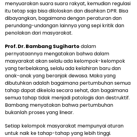
menyuarakan suara suara rakyat, kemudian regulasi
itu tetap saja bisa diloloskan dan disahkan DPR. Bisa
dibayangkan, bagaimana dengan peraturan dan
perundang-undangan lainnya yang sepi kritik dan
penolakan dari masyarakat.
Prof. Dr. Bambang Sugiharto
dalam
pernyataannya mengatakan bahwa dalam
masyarakat akan selalu ada kelompok-kelompok
yang terbelakang, selalu ada kelahiran baru dan
anak-anak yang beranjak dewasa. Maka yang
dibutuhkan adalah bagaimana pertumbuhan semua
tahap dapat dikelola secara sehat, dan bagaimana
semua tahap tidak menjadi patologis dan destruktif.
Bambang menyatakan bahwa pertumbuhan
bukanlah proses yang linear.
Setiap kelompok masyarakat mempunyai aturan
untuk naik ke tahap-tahap yang lebih tinggi.