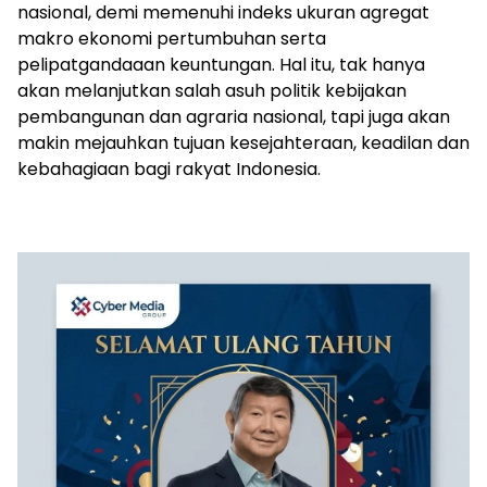
nasional, demi memenuhi indeks ukuran agregat
makro ekonomi pertumbuhan serta
pelipatgandaaan keuntungan. Hal itu, tak hanya
akan melanjutkan salah asuh politik kebijakan
pembangunan dan agraria nasional, tapi juga akan
makin mejauhkan tujuan kesejahteraan, keadilan dan
kebahagiaan bagi rakyat Indonesia.