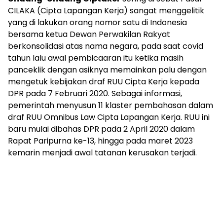
CILAKA (Cipta Lapangan Kerja) sangat menggelitik
yang di lakukan orang nomor satu di Indonesia
bersama ketua Dewan Perwakilan Rakyat
berkonsolidasi atas nama negara, pada saat covid
tahun lalu awal pembicaaran itu ketika masih
panceklik dengan asiknya memainkan palu dengan
mengetuk kebijakan draf RUU Cipta Kerja kepada
DPR pada 7 Februari 2020. Sebagai informasi,
pemerintah menyusun 11 klaster pembahasan dalam
draf RUU Omnibus Law Cipta Lapangan Kerja. RUU ini
baru mulai dibahas DPR pada 2 April 2020 dalam
Rapat Paripurna ke-13, hingga pada maret 2023
kemarin menjadi awal tatanan kerusakan terjadi.