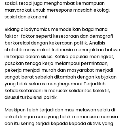
sosial, tetapi juga menghambat kemampuan
masyarakat untuk merespons masalah ekologi,
sosial dan ekonomi.
Bidang cliodynamics memodelkan bagaimana
faktor-faktor seperti kesetaraan dan demografi
berkorelasi dengan kekerasan politik. Analisis
statistik masyarakat Indonesia menunjukkan bahwa
ini terjadi dalam siklus. Ketika populasi meningkat,
pasokan tenaga kerja melampaui permintaan,
pekerja menjadi murah dan masyarakat menjadi
sangat berat sebelah ditambah dengan kebijakan
yang tidak selaras menghegemoni. Terjadilah
ketidaksetaraan ini merusak solidaritas kolektif,
disusul turbulensi politik.
Meskipun telah terjadi dan mau melawan selalu di
cekal dengan cara yang tidak memanusia manusia
dan itu sering terjadi kepada kepada aktivis yang