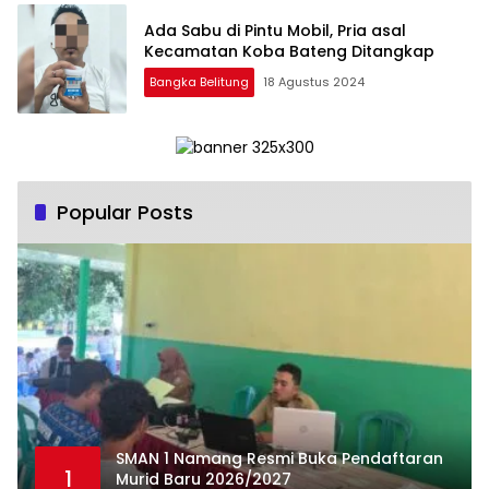
Ada Sabu di Pintu Mobil, Pria asal
Kecamatan Koba Bateng Ditangkap
Bangka Belitung
18 Agustus 2024
Popular Posts
SMAN 1 Namang Resmi Buka Pendaftaran
1
Murid Baru 2026/2027