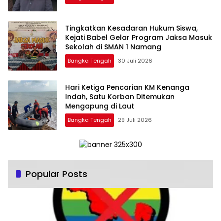
Tingkatkan Kesadaran Hukum Siswa,
Kejati Babel Gelar Program Jaksa Masuk
Sekolah di SMAN 1 Namang
Bangka Tengah
30 Juli 2026
Hari Ketiga Pencarian KM Kenanga
Indah, Satu Korban Ditemukan
Mengapung di Laut
Bangka Tengah
29 Juli 2026
Popular Posts