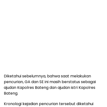
Diketahui sebelumnya, bahwa saat melakukan
pencurian, GA dan SE ini masih berstatus sebagai
ajudan Kapolres Bateng dan ajudan istri Kapolres
Bateng.
Kronologi kejadian pencurian tersebut diketahui