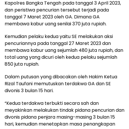
Kapolres Bangka Tengah pada tanggal 3 April 2023,
dan peristiwa pencurian tersebut terjadi pada
tanggal 7 Maret 2023 oleh GA. Dimana GA
membawa kabur uang senilai 370 juta rupiah.
Kemudian pelaku kedua yaitu SE melakukan aksi
pencuriannya pada tanggal 27 Maret 2023 dan
membawa kabur uang sejumlah 480 juta rupiah, dan
total uang yang dicuri oleh kedua pelaku sejumlah
850 juta rupiah.
Dalam putusan yang dibacakan oleh Hakim Ketua
Rizal Taufani memutuskan terdakwa GA dan SE
divonis 3 bulan 15 hari.
“Kedua terdakwa terbukti secara sah dan
meyakinkan melakukan tindak pidana pencurian dan
divonis pidana penjara masing-masing 3 bulan 15
hari, kemudian menetapkan masa penangkapan