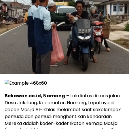
Bekawan.co.id, Namang
– Lalu lintas di ruas jalan
Desa Jelutung, Kecamatan Namang, tepatnya di
depan Masjid Al-Ikhlas melambat saat sekelompok
pemuda dan pemudi menghentikan kendaraan.
Mereka adalah kader-kader Ikatan Remaja Masjid