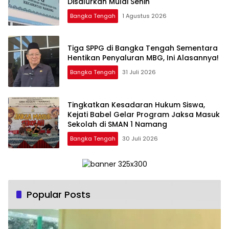
Disalurkan Mulai Senin
Bangka Tengah
1 Agustus 2026
‎Tiga SPPG di Bangka Tengah Sementara
Bangka Tengah
31 Juli 2026
Tingkatkan Kesadaran Hukum Siswa,
Kejati Babel Gelar Program Jaksa Masuk
Sekolah di SMAN 1 Namang
Bangka Tengah
30 Juli 2026
Popular Posts