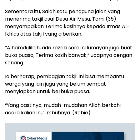
Sementara itu, Salah satu pengguna jalan yang
menerima takjil asal Desa Air Mesu, Tomi (35)
menyampaikan Terima kasihnya kepada Irmas Al-
Ikhlas atas takjil yang diberikan.
“Alhamdulillah, ada rezeki sore ini lumayan juga buat
buka puasa, Terima kasih banyak,” ucapnya dengan
senang.
Ia berharap, pembagian takjil ini bisa membantu
warga yang lain juga yang belum sempat
menyiapkan untuk berbuka puasa.
“Yang pastinya, mudah-mudahan Allah berkahi
acara kalian ini,” imbuhnya. (Robie)