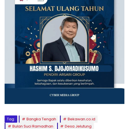
Tag:
Bangka Tengah
Bekawan.co.id
Bulan Suci Ramadhan
Desa Jelutung