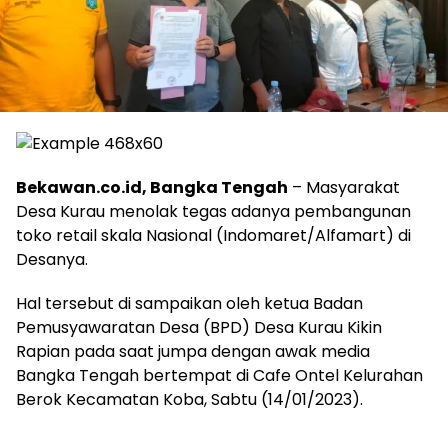
Bekawan.co.id, Bangka Tengah
– Masyarakat
Desa Kurau menolak tegas adanya pembangunan
toko retail skala Nasional (Indomaret/Alfamart) di
Desanya.
Hal tersebut di sampaikan oleh ketua Badan
Pemusyawaratan Desa (BPD) Desa Kurau Kikin
Rapian pada saat jumpa dengan awak media
Bangka Tengah bertempat di Cafe Ontel Kelurahan
Berok Kecamatan Koba, Sabtu (14/01/2023).