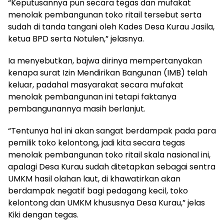
“Keputusannya pun secara tegas dan mufakat
menolak pembangunan toko ritail tersebut serta
sudah di tanda tangani oleh Kades Desa Kurau Jasila,
ketua BPD serta Notulen,” jelasnya.
Ia menyebutkan, bajwa dirinya mempertanyakan
kenapa surat Izin Mendirikan Bangunan (IMB) telah
keluar, padahal masyarakat secara mufakat
menolak pembangunan ini tetapi faktanya
pembangunannya masih berlanjut.
“Tentunya hal ini akan sangat berdampak pada para
pemilik toko kelontong, jadi kita secara tegas
menolak pembangunan toko ritail skala nasional ini,
apalagi Desa Kurau sudah ditetapkan sebagai sentra
UMKM hasil olahan laut, di khawatirkan akan
berdampak negatif bagi pedagang kecil, toko
kelontong dan UMKM khususnya Desa Kurau,” jelas
Kiki dengan tegas.