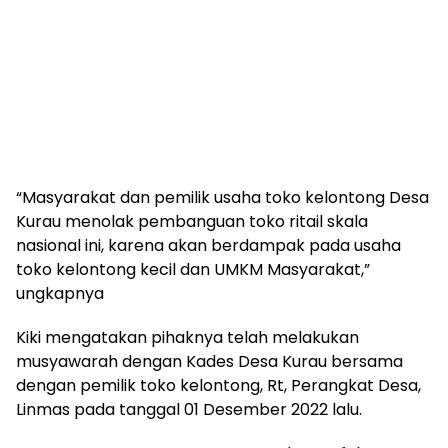
“Masyarakat dan pemilik usaha toko kelontong Desa
Kurau menolak pembanguan toko ritail skala
nasional ini, karena akan berdampak pada usaha
toko kelontong kecil dan UMKM Masyarakat,”
ungkapnya
Kiki mengatakan pihaknya telah melakukan
musyawarah dengan Kades Desa Kurau bersama
dengan pemilik toko kelontong, Rt, Perangkat Desa,
Linmas pada tanggal 01 Desember 2022 lalu.