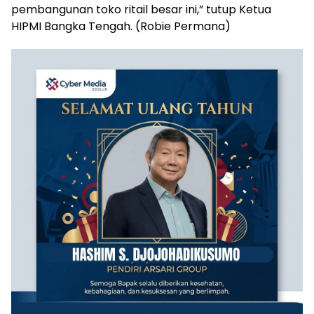
pembangunan toko ritail besar ini,” tutup Ketua
HIPMI Bangka Tengah. (Robie Permana)