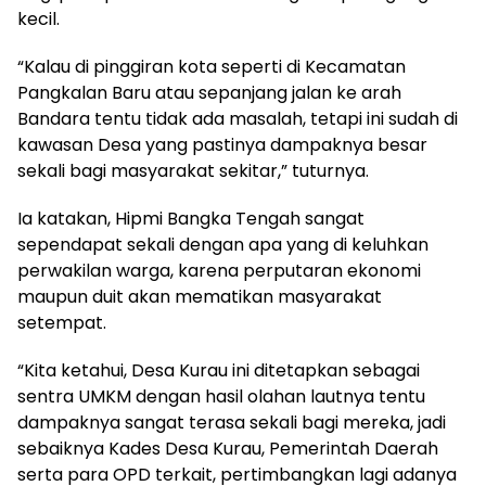
kecil.
“Kalau di pinggiran kota seperti di Kecamatan
Pangkalan Baru atau sepanjang jalan ke arah
Bandara tentu tidak ada masalah, tetapi ini sudah di
kawasan Desa yang pastinya dampaknya besar
sekali bagi masyarakat sekitar,” tuturnya.
Ia katakan, Hipmi Bangka Tengah sangat
sependapat sekali dengan apa yang di keluhkan
perwakilan warga, karena perputaran ekonomi
maupun duit akan mematikan masyarakat
setempat.
“Kita ketahui, Desa Kurau ini ditetapkan sebagai
sentra UMKM dengan hasil olahan lautnya tentu
dampaknya sangat terasa sekali bagi mereka, jadi
sebaiknya Kades Desa Kurau, Pemerintah Daerah
serta para OPD terkait, pertimbangkan lagi adanya