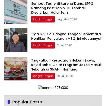
‎Sempat Terhenti karena Dana, SPPG
Namang Pastikan MBG Kembali
Disalurkan Mulai Senin
Bangka Tengah
1 Agustus 2026
‎Tiga SPPG di Bangka Tengah Sementara
Bangka Tengah
31 Juli 2026
Tingkatkan Kesadaran Hukum Siswa,
Kejati Babel Gelar Program Jaksa Masuk
Sekolah di SMAN 1 Namang
Bangka Tengah
30 Juli 2026
Popular Posts