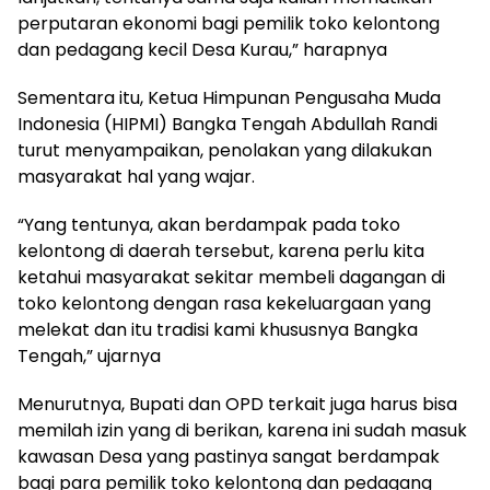
perputaran ekonomi bagi pemilik toko kelontong
dan pedagang kecil Desa Kurau,” harapnya
Sementara itu, Ketua Himpunan Pengusaha Muda
Indonesia (HIPMI) Bangka Tengah Abdullah Randi
turut menyampaikan, penolakan yang dilakukan
masyarakat hal yang wajar.
“Yang tentunya, akan berdampak pada toko
kelontong di daerah tersebut, karena perlu kita
ketahui masyarakat sekitar membeli dagangan di
toko kelontong dengan rasa kekeluargaan yang
melekat dan itu tradisi kami khususnya Bangka
Tengah,” ujarnya
Menurutnya, Bupati dan OPD terkait juga harus bisa
memilah izin yang di berikan, karena ini sudah masuk
kawasan Desa yang pastinya sangat berdampak
bagi para pemilik toko kelontong dan pedagang