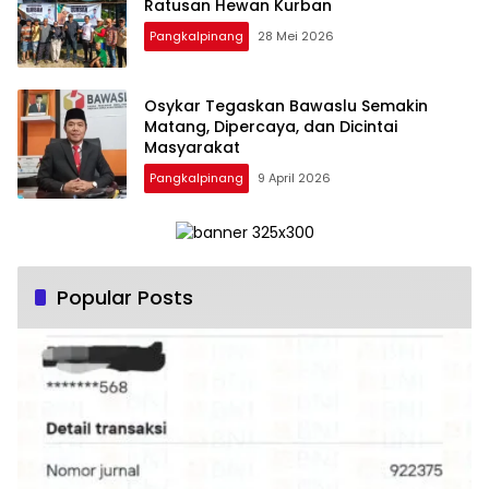
Ratusan Hewan Kurban
Pangkalpinang
28 Mei 2026
Osykar Tegaskan Bawaslu Semakin
Matang, Dipercaya, dan Dicintai
Masyarakat
Pangkalpinang
9 April 2026
Popular Posts