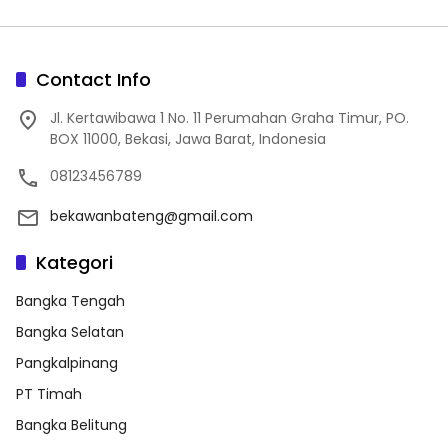
Contact Info
Jl. Kertawibawa 1 No. 11 Perumahan Graha Timur, PO.
BOX 11000, Bekasi, Jawa Barat, Indonesia
08123456789
bekawanbateng@gmail.com
Kategori
Bangka Tengah
Bangka Selatan
Pangkalpinang
PT Timah
Bangka Belitung