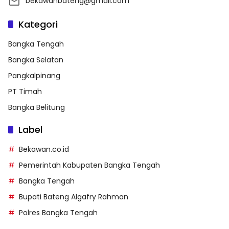
bekawanbateng@gmail.com
Kategori
Bangka Tengah
Bangka Selatan
Pangkalpinang
PT Timah
Bangka Belitung
Label
Bekawan.co.id
Pemerintah Kabupaten Bangka Tengah
Bangka Tengah
Bupati Bateng Algafry Rahman
Polres Bangka Tengah