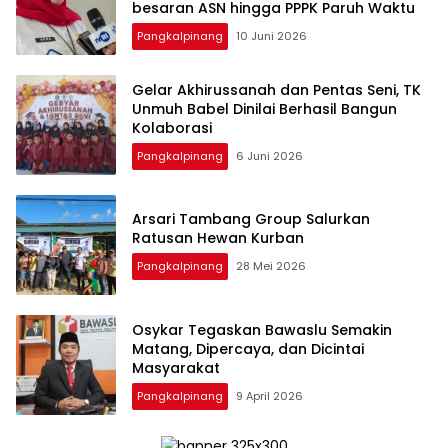
Pangkalpinang
10 Juni 2026
‎Gelar Akhirussanah dan Pentas Seni, TK
Unmuh Babel Dinilai Berhasil Bangun
Pangkalpinang
6 Juni 2026
‎Arsari Tambang Group Salurkan
Ratusan Hewan Kurban
Pangkalpinang
28 Mei 2026
Osykar Tegaskan Bawaslu Semakin
Matang, Dipercaya, dan Dicintai
Masyarakat
Pangkalpinang
9 April 2026