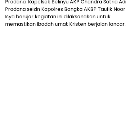
Pradana. Kapolsek Belinyu AKP Chandra Satria Adi
Pradana seizin Kapolres Bangka AKBP Taufik Noor
Isya berujar kegiatan ini dilaksanakan untuk
memastikan ibadah umat Kristen berjalan lancar.