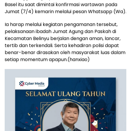
Basel itu saat dimintai konfirmasi wartawan pada
Jumat (7/4) kemarin melalui pesan Whatsapp (Wa).
Ia harap melalui kegiatan pengamanan tersebut,
pelaksanaan ibadah Jumat Agung dan Paskah di
Kecamatan Belinyu berjalan dengan aman, lancar,
tertib dan terkendali. Serta kehadiran polisi dapat
benar-benar dirasakan oleh masyarakat luas dalam
setiap momentum apapun.(hanxiao)