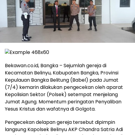
Bekawan.co.id, Bangka – Sejumlah gereja di
Kecamatan Belinyu, Kabupaten Bangka, Provinsi
Kepulauan Bangka Belitung (Babel) pada Jumat
(7/4) kemarin dilakukan pengecekan oleh aparat
Kepolisian Sektor (Polsek) setempat menjelang
Jumat Agung. Momentum peringatan Penyaliban
Yesus Kristus dan wafatnya di Golgota.
Pengecekan delapan gereja tersebut dipimpin
langsung Kapolsek Belinyu AKP Chandra Satria Adi