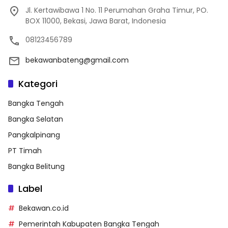
Jl. Kertawibawa 1 No. 11 Perumahan Graha Timur, PO.
BOX 11000, Bekasi, Jawa Barat, Indonesia
08123456789
bekawanbateng@gmail.com
Kategori
Bangka Tengah
Bangka Selatan
Pangkalpinang
PT Timah
Bangka Belitung
Label
Bekawan.co.id
Pemerintah Kabupaten Bangka Tengah