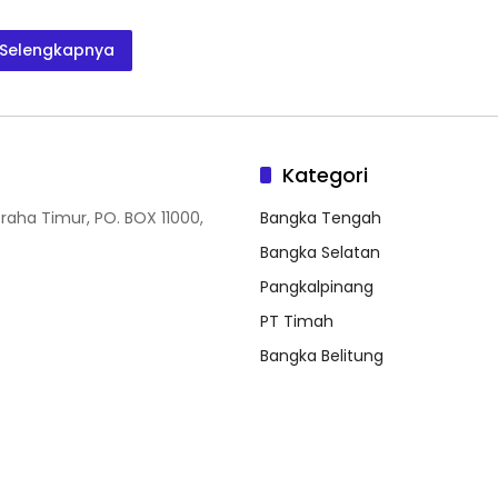
Selengkapnya
Kategori
Graha Timur, PO. BOX 11000,
Bangka Tengah
Bangka Selatan
Pangkalpinang
PT Timah
Bangka Belitung