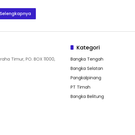
Selengkapnya
Kategori
Graha Timur, PO. BOX 11000,
Bangka Tengah
Bangka Selatan
Pangkalpinang
PT Timah
Bangka Belitung