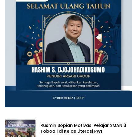
Rusmin Sopian Motivasi Pelajar SMAN 3
Toboali di Kelas Literasi PWI