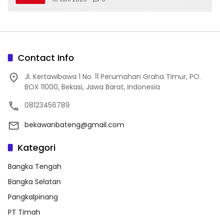
Contact Info
Jl. Kertawibawa 1 No. 11 Perumahan Graha Timur, PO.
BOX 11000, Bekasi, Jawa Barat, Indonesia
08123456789
bekawanbateng@gmail.com
Kategori
Bangka Tengah
Bangka Selatan
Pangkalpinang
PT Timah