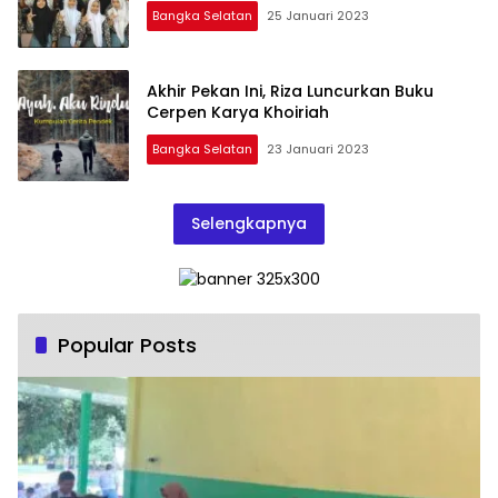
Bangka Selatan
25 Januari 2023
Akhir Pekan Ini, Riza Luncurkan Buku
Cerpen Karya Khoiriah
Bangka Selatan
23 Januari 2023
Selengkapnya
Popular Posts