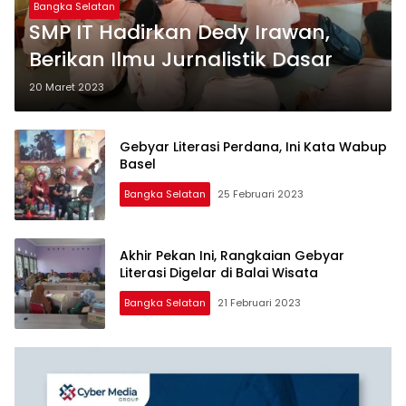
Bangka Selatan
SMP IT Hadirkan Dedy Irawan,
Berikan Ilmu Jurnalistik Dasar
20 Maret 2023
Gebyar Literasi Perdana, Ini Kata Wabup
Basel
Bangka Selatan
25 Februari 2023
Akhir Pekan Ini, Rangkaian Gebyar
Literasi Digelar di Balai Wisata
Bangka Selatan
21 Februari 2023