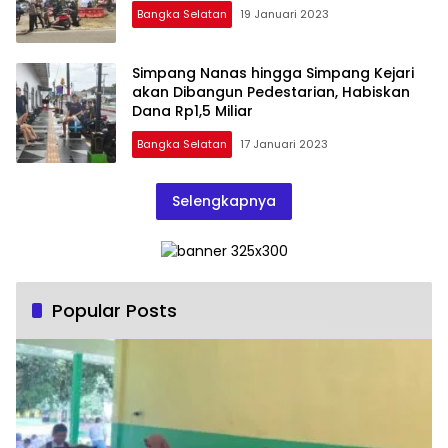
Bangka Selatan
19 Januari 2023
Simpang Nanas hingga Simpang Kejari
akan Dibangun Pedestarian, Habiskan
Dana Rp1,5 Miliar
Bangka Selatan
17 Januari 2023
Selengkapnya
Popular Posts