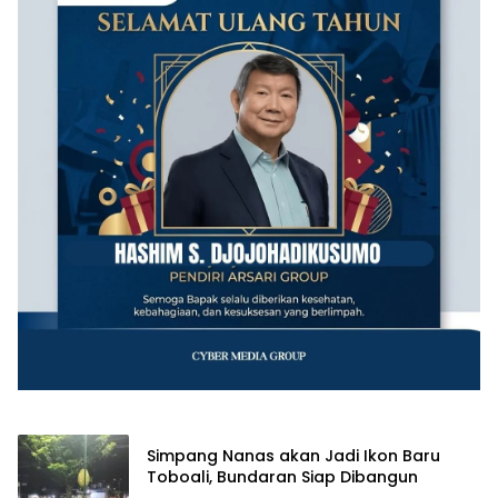
Simpang Nanas akan Jadi Ikon Baru
Toboali, Bundaran Siap Dibangun