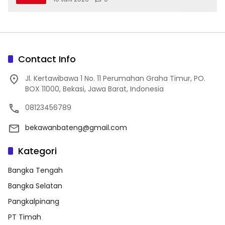
Contact Info
Jl. Kertawibawa 1 No. 11 Perumahan Graha Timur, PO.
BOX 11000, Bekasi, Jawa Barat, Indonesia
08123456789
bekawanbateng@gmail.com
Kategori
Bangka Tengah
Bangka Selatan
Pangkalpinang
PT Timah