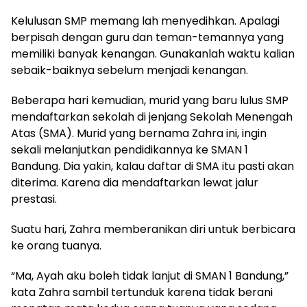
Kelulusan SMP memang lah menyedihkan. Apalagi
berpisah dengan guru dan teman-temannya yang
memiliki banyak kenangan. Gunakanlah waktu kalian
sebaik-baiknya sebelum menjadi kenangan.
Beberapa hari kemudian, murid yang baru lulus SMP
mendaftarkan sekolah di jenjang Sekolah Menengah
Atas (SMA). Murid yang bernama Zahra ini, ingin
sekali melanjutkan pendidikannya ke SMAN 1
Bandung. Dia yakin, kalau daftar di SMA itu pasti akan
diterima. Karena dia mendaftarkan lewat jalur
prestasi.
Suatu hari, Zahra memberanikan diri untuk berbicara
ke orang tuanya.
“Ma, Ayah aku boleh tidak lanjut di SMAN 1 Bandung,”
kata Zahra sambil tertunduk karena tidak berani