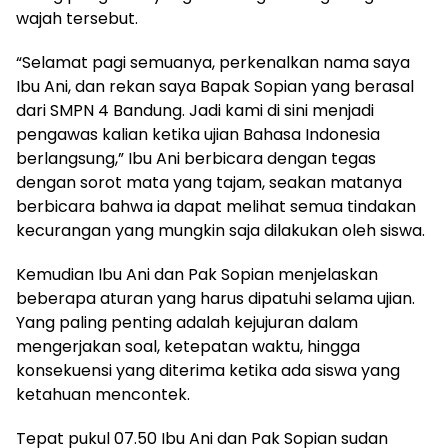
wajah tersebut.
“Selamat pagi semuanya, perkenalkan nama saya
Ibu Ani, dan rekan saya Bapak Sopian yang berasal
dari SMPN 4 Bandung. Jadi kami di sini menjadi
pengawas kalian ketika ujian Bahasa Indonesia
berlangsung,” Ibu Ani berbicara dengan tegas
dengan sorot mata yang tajam, seakan matanya
berbicara bahwa ia dapat melihat semua tindakan
kecurangan yang mungkin saja dilakukan oleh siswa.
Kemudian Ibu Ani dan Pak Sopian menjelaskan
beberapa aturan yang harus dipatuhi selama ujian.
Yang paling penting adalah kejujuran dalam
mengerjakan soal, ketepatan waktu, hingga
konsekuensi yang diterima ketika ada siswa yang
ketahuan mencontek.
Tepat pukul 07.50 Ibu Ani dan Pak Sopian sudan