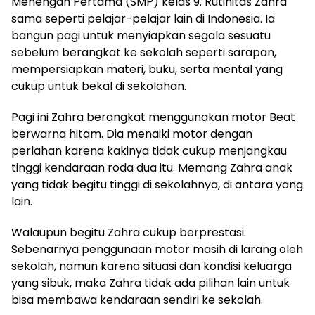
Menengah Pertama (SMP) kelas 9. Rutinitas Zahra
sama seperti pelajar-pelajar lain di Indonesia. Ia
bangun pagi untuk menyiapkan segala sesuatu
sebelum berangkat ke sekolah seperti sarapan,
mempersiapkan materi, buku, serta mental yang
cukup untuk bekal di sekolahan.
Pagi ini Zahra berangkat menggunakan motor Beat
berwarna hitam. Dia menaiki motor dengan
perlahan karena kakinya tidak cukup menjangkau
tinggi kendaraan roda dua itu. Memang Zahra anak
yang tidak begitu tinggi di sekolahnya, di antara yang
lain.
Walaupun begitu Zahra cukup berprestasi.
Sebenarnya penggunaan motor masih di larang oleh
sekolah, namun karena situasi dan kondisi keluarga
yang sibuk, maka Zahra tidak ada pilihan lain untuk
bisa membawa kendaraan sendiri ke sekolah.