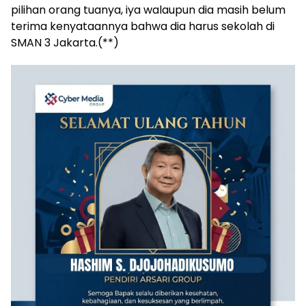
pilihan orang tuanya, iya walaupun dia masih belum
terima kenyataannya bahwa dia harus sekolah di
SMAN 3 Jakarta.(**)