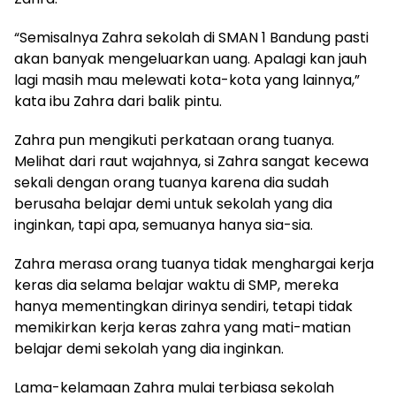
“Semisalnya Zahra sekolah di SMAN 1 Bandung pasti
akan banyak mengeluarkan uang. Apalagi kan jauh
lagi masih mau melewati kota-kota yang lainnya,”
kata ibu Zahra dari balik pintu.
Zahra pun mengikuti perkataan orang tuanya.
Melihat dari raut wajahnya, si Zahra sangat kecewa
sekali dengan orang tuanya karena dia sudah
berusaha belajar demi untuk sekolah yang dia
inginkan, tapi apa, semuanya hanya sia-sia.
Zahra merasa orang tuanya tidak menghargai kerja
keras dia selama belajar waktu di SMP, mereka
hanya mementingkan dirinya sendiri, tetapi tidak
memikirkan kerja keras zahra yang mati-matian
belajar demi sekolah yang dia inginkan.
Lama-kelamaan Zahra mulai terbiasa sekolah