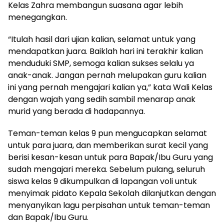
Kelas Zahra membangun suasana agar lebih
menegangkan.
“Itulah hasil dari ujian kalian, selamat untuk yang
mendapatkan juara. Baiklah hari ini terakhir kalian
menduduki SMP, semoga kalian sukses selalu ya
anak-anak. Jangan pernah melupakan guru kalian
ini yang pernah mengajari kalian ya,” kata Wali Kelas
dengan wajah yang sedih sambil menarap anak
murid yang berada di hadapannya.
Teman-teman kelas 9 pun mengucapkan selamat
untuk para juara, dan memberikan surat kecil yang
berisi kesan-kesan untuk para Bapak/Ibu Guru yang
sudah mengajari mereka. Sebelum pulang, seluruh
siswa kelas 9 dikumpulkan di lapangan voli untuk
menyimak pidato Kepala Sekolah dilanjutkan dengan
menyanyikan lagu perpisahan untuk teman-teman
dan Bapak/Ibu Guru.