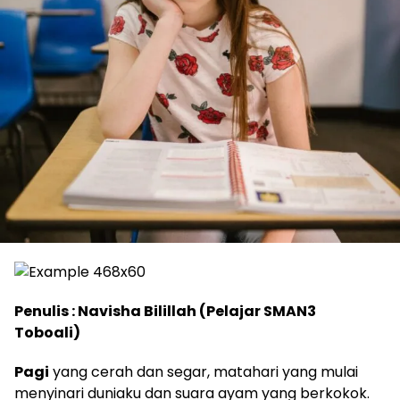
Penulis : Navisha Bilillah (Pelajar SMAN3
Toboali)
Pagi
yang cerah dan segar, matahari yang mulai
menyinari duniaku dan suara ayam yang berkokok.