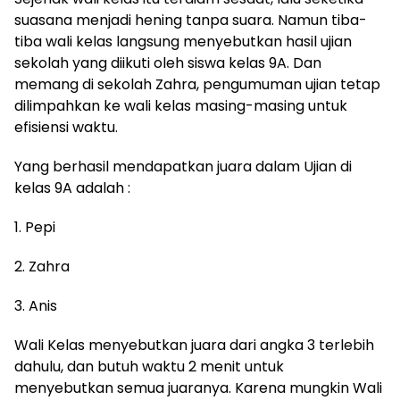
suasana menjadi hening tanpa suara. Namun tiba-
tiba wali kelas langsung menyebutkan hasil ujian
sekolah yang diikuti oleh siswa kelas 9A. Dan
memang di sekolah Zahra, pengumuman ujian tetap
dilimpahkan ke wali kelas masing-masing untuk
efisiensi waktu.
Yang berhasil mendapatkan juara dalam Ujian di
kelas 9A adalah :
1. Pepi
2. Zahra
3. Anis
Wali Kelas menyebutkan juara dari angka 3 terlebih
dahulu, dan butuh waktu 2 menit untuk
menyebutkan semua juaranya. Karena mungkin Wali