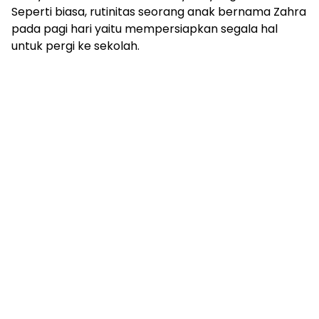
Seperti biasa, rutinitas seorang anak bernama Zahra
pada pagi hari yaitu mempersiapkan segala hal
untuk pergi ke sekolah.