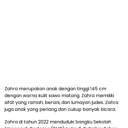
Zahra merupakan anak dengan tinggi 145 cm
dengan warna kulit sawo matang. Zahra memiliki
sifat yang ramah, berani, dan lumayan judes. Zahra
juga anak yang periang dan cukup banyak bicara.
Zahra di tahun 2022 menduduki bangku Sekolah