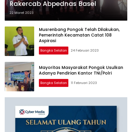
Rakercab Abpednas Basel
22 Maret 2023
Musrenbang Pongok Telah Dilakukan,
Pemerintah Kecamatan Catat 108
Aspirasi
Bangka Selatan
24 Februari 2023
Mayoritas Masyarakat Pongok Usulkan
Adanya Pendirian Kantor TNI/Polri
Bangka Selatan
11 Februari 2023