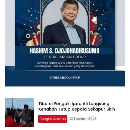
Tiba di Pongok, Ipda Ali Langsung
Kenakan Tutup Kepala Sekapur Sirih
Bangka Selatan
10 Februari 2023